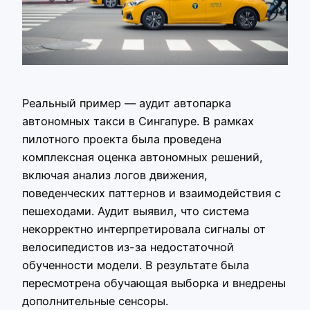
Реальный пример — аудит автопарка
автономных такси в Сингапуре. В рамках
пилотного проекта была проведена
комплексная оценка автономных решений,
включая анализ логов движения,
поведенческих паттернов и взаимодействия с
пешеходами. Аудит выявил, что система
некорректно интерпретировала сигналы от
велосипедистов из-за недостаточной
обученности модели. В результате была
пересмотрена обучающая выборка и внедрены
дополнительные сенсоры.