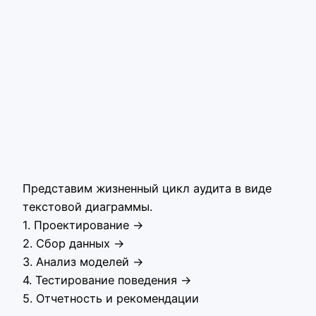
Представим жизненный цикл аудита в виде
текстовой диаграммы.
1. Проектирование →
2. Сбор данных →
3. Анализ моделей →
4. Тестирование поведения →
5. Отчетность и рекомендации