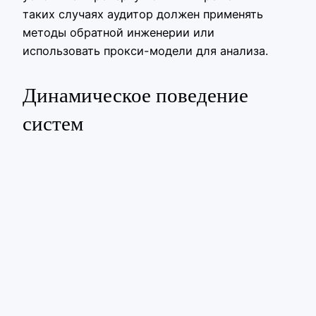
таких случаях аудитор должен применять
методы обратной инженерии или
использовать прокси-модели для анализа.
Динамическое поведение
систем