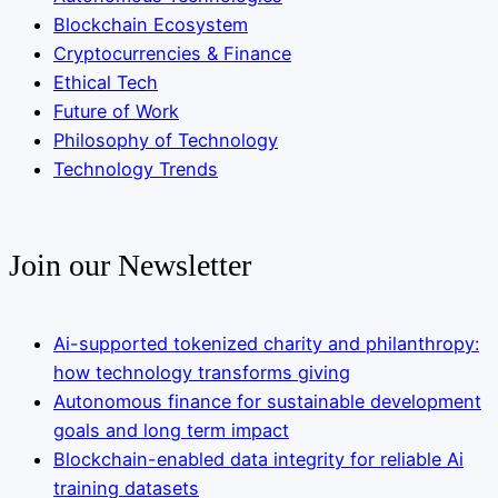
Blockchain Ecosystem
Cryptocurrencies & Finance
Ethical Tech
Future of Work
Philosophy of Technology
Technology Trends
Join our Newsletter
Ai-supported tokenized charity and philanthropy:
how technology transforms giving
Autonomous finance for sustainable development
goals and long term impact
Blockchain-enabled data integrity for reliable Ai
training datasets