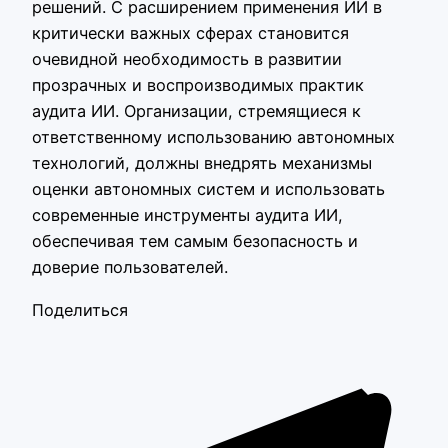
решений. С расширением применения ИИ в
критически важных сферах становится
очевидной необходимость в развитии
прозрачных и воспроизводимых практик
аудита ИИ. Организации, стремящиеся к
ответственному использованию автономных
технологий, должны внедрять механизмы
оценки автономных систем и использовать
современные инструменты аудита ИИ,
обеспечивая тем самым безопасность и
доверие пользователей.
Поделиться