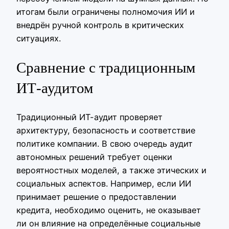
итогам были ограничены полномочия ИИ и
внедрён ручной контроль в критических
ситуациях.
Сравнение с традиционным
ИТ-аудитом
Традиционный ИТ-аудит проверяет
архитектуру, безопасность и соответствие
политике компании. В свою очередь аудит
автономных решений требует оценки
вероятностных моделей, а также этических и
социальных аспектов. Например, если ИИ
принимает решение о предоставлении
кредита, необходимо оценить, не оказывает
ли он влияние на определённые социальные