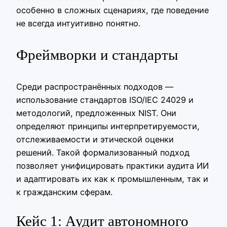
особенно в сложных сценариях, где поведение
не всегда интуитивно понятно.
Фреймворки и стандарты
Среди распространённых подходов —
использование стандартов ISO/IEC 24029 и
методологий, предложенных NIST. Они
определяют принципы интерпретируемости,
отслеживаемости и этической оценки
решений. Такой формализованный подход
позволяет унифицировать практики аудита ИИ
и адаптировать их как к промышленным, так и
к гражданским сферам.
Кейс 1: Аудит автономного