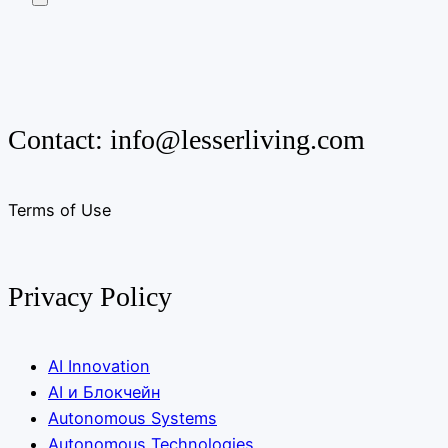
Contact:
info@lesserliving.com
Terms of Use
Privacy Policy
AI Innovation
AI и Блокчейн
Autonomous Systems
Autonomous Technologies