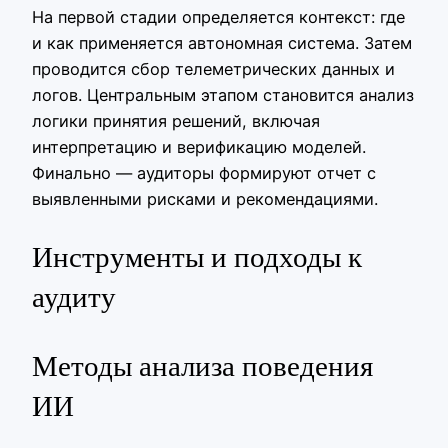
На первой стадии определяется контекст: где
и как применяется автономная система. Затем
проводится сбор телеметрических данных и
логов. Центральным этапом становится анализ
логики принятия решений, включая
интерпретацию и верификацию моделей.
Финально — аудиторы формируют отчет с
выявленными рисками и рекомендациями.
Инструменты и подходы к
аудиту
Методы анализа поведения
ИИ