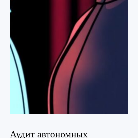
Аудит автономных