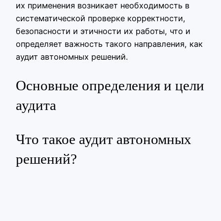
их применения возникает необходимость в
систематической проверке корректности,
безопасности и этичности их работы, что и
определяет важность такого направления, как
аудит автономных решений.
Основные определения и цели
аудита
Что такое аудит автономных
решений?