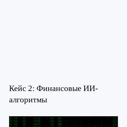
Кейс 2: Финансовые ИИ-
алгоритмы