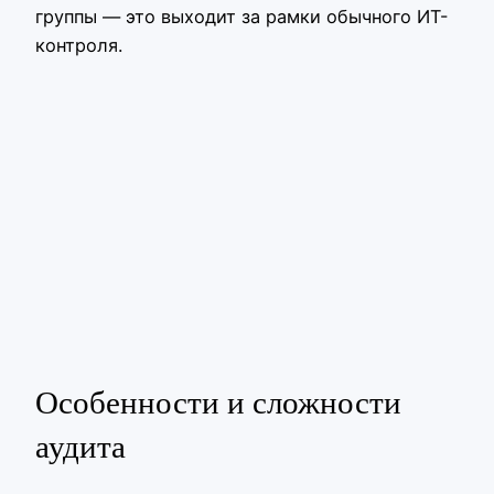
группы — это выходит за рамки обычного ИТ-
контроля.
Особенности и сложности
аудита