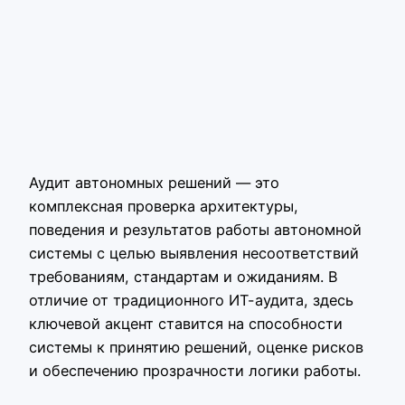
Аудит автономных решений — это
комплексная проверка архитектуры,
поведения и результатов работы автономной
системы с целью выявления несоответствий
требованиям, стандартам и ожиданиям. В
отличие от традиционного ИТ-аудита, здесь
ключевой акцент ставится на способности
системы к принятию решений, оценке рисков
и обеспечению прозрачности логики работы.