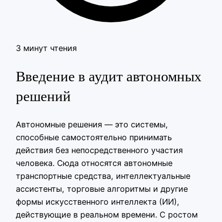
3 минут чтения
Введение в аудит автономных
решений
Автономные решения — это системы,
способные самостоятельно принимать
действия без непосредственного участия
человека. Сюда относятся автономные
транспортные средства, интеллектуальные
ассистенты, торговые алгоритмы и другие
формы искусственного интеллекта (ИИ),
действующие в реальном времени. С ростом