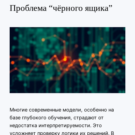
Проблема “чёрного ящика”
Многие современные модели, особенно на
базе глубокого обучения, страдают от
недостатка интерпретируемости. Это
усложняет проверку логики их решений. В