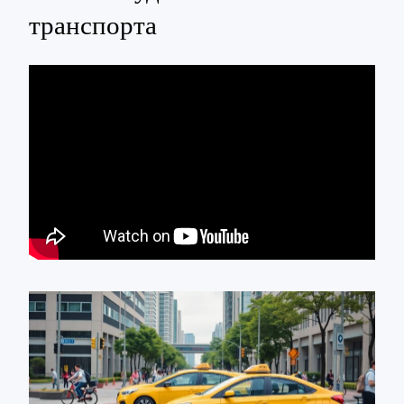
транспорта