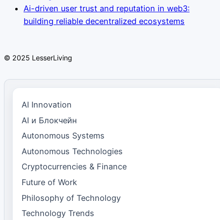
Ai-driven user trust and reputation in web3:
building reliable decentralized ecosystems
© 2025 LesserLiving
AI Innovation
AI и Блокчейн
Autonomous Systems
Autonomous Technologies
Cryptocurrencies & Finance
Future of Work
Philosophy of Technology
Technology Trends