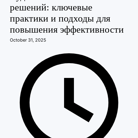
решений: ключевые
практики и подходы для
повышения эффективности
October 31, 2025