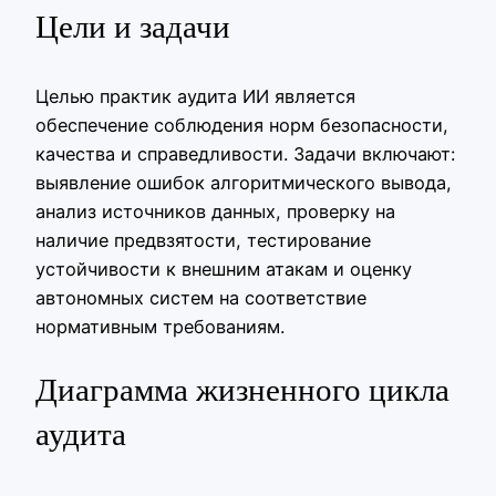
Цели и задачи
Целью практик аудита ИИ является
обеспечение соблюдения норм безопасности,
качества и справедливости. Задачи включают:
выявление ошибок алгоритмического вывода,
анализ источников данных, проверку на
наличие предвзятости, тестирование
устойчивости к внешним атакам и оценку
автономных систем на соответствие
нормативным требованиям.
Диаграмма жизненного цикла
аудита