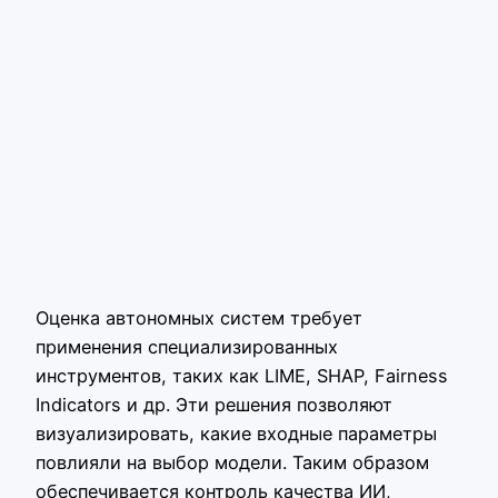
Оценка автономных систем требует
применения специализированных
инструментов, таких как LIME, SHAP, Fairness
Indicators и др. Эти решения позволяют
визуализировать, какие входные параметры
повлияли на выбор модели. Таким образом
обеспечивается контроль качества ИИ,