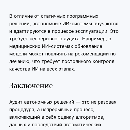
В отличие от статичных программных
решений, автономные ИИ-системы обучаются
и адаптируются в процессе эксплуатации. Это
требует непрерывного аудита. Например, в
медицинских ИИ-системах обновление
модели может повлиять на рекомендации по
лечению, что требует постоянного контроля
качества ИИ на всех этапах.
Заключение
Аудит автономных решений — это не разовая
процедура, а непрерывный процесс,
включающий в себя оценку алгоритмов,
данных и последствий автоматических