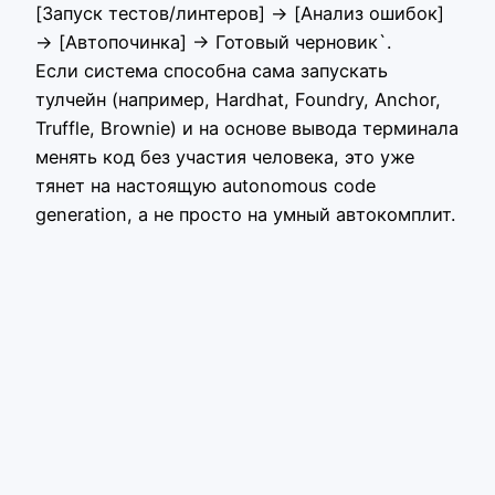
[Запуск тестов/линтеров] → [Анализ ошибок]
→ [Автопочинка] → Готовый черновик`.
Если система способна сама запускать
тулчейн (например, Hardhat, Foundry, Anchor,
Truffle, Brownie) и на основе вывода терминала
менять код без участия человека, это уже
тянет на настоящую autonomous code
generation, а не просто на умный автокомплит.