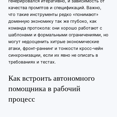
генерировался итеративно, и зависимость от
качества промптов и спецификаций. Важно,
что такие инструменты редко «понимают»
доменную экономику так же глубоко, как
команда протокола: они хорошо работают с
шаблонами и формальными ограничениями, но
могут недооценить хитрые экономические
атаки, фронт‑раннинг и тонкости кросс‑чейн
синхронизации, если их явно не описать в
требованиях и тестах.
Как встроить автономного
помощника в рабочий
процесс