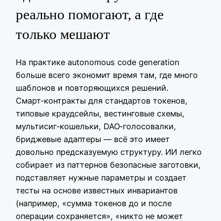
реально помогают, а где
только мешают
На практике autonomous code generation
больше всего экономит время там, где много
шаблонов и повторяющихся решений.
Смарт‑контракты для стандартов токенов,
типовые краудсейлы, вестинговые схемы,
мультисиг‑кошельки, DAO‑голосовалки,
бриджевые адаптеры — всё это имеет
довольно предсказуемую структуру. ИИ легко
собирает из паттернов безопасные заготовки,
подставляет нужные параметры и создает
тесты на основе известных инвариантов
(например, «сумма токенов до и после
операции сохраняется», «никто не может