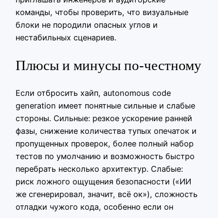
команды, чтобы проверить, что визуальные
блоки не породили опасных углов и
нестабильных сценариев.
Плюсы и минусы по‑честному
Если отбросить хайп, autonomous code
generation имеет понятные сильные и слабые
стороны. Сильные: резкое ускорение ранней
фазы, снижение количества тупых опечаток и
пропущенных проверок, более полный набор
тестов по умолчанию и возможность быстро
перебрать несколько архитектур. Слабые:
риск ложного ощущения безопасности («ИИ
же сгенерировал, значит, всё ок»), сложность
отладки чужого кода, особенно если он