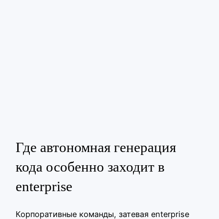
Где автономная генерация
кода особенно заходит в
enterprise
Корпоративные команды, затевая enterprise