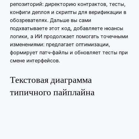
репозиторий: директорию контрактов, тесты,
конфиги деплоя и скрипты для верификации в
обозревателях. Дальше вы сами
подхватываете этот код, добавляете нюансы
логики, а ИИ продолжает помогать точечными
изменениями: предлагает оптимизации,
формирует патч‑файлы и обновляет тесты при
смене интерфейсов.
Текстовая диаграмма
типичного пайплайна