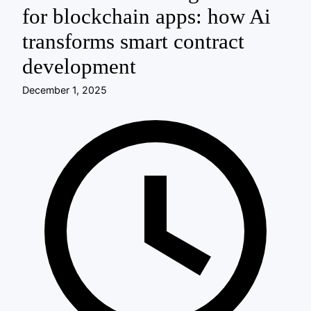
for blockchain apps: how Ai
transforms smart contract
development
December 1, 2025