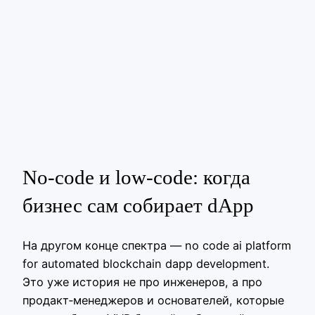
No‑code и low‑code: когда
бизнес сам собирает dApp
На другом конце спектра — no code ai platform
for automated blockchain dapp development.
Это уже история не про инженеров, а про
продакт‑менеджеров и основателей, которые