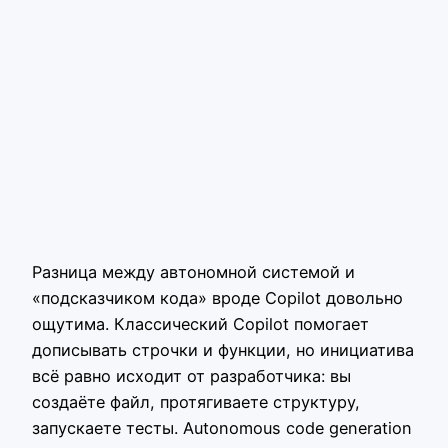
Разница между автономной системой и
«подсказчиком кода» вроде Copilot довольно
ощутима. Классический Copilot помогает
дописывать строчки и функции, но инициатива
всё равно исходит от разработчика: вы
создаёте файл, протягиваете структуру,
запускаете тесты. Autonomous code generation