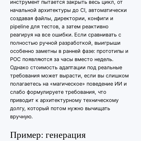
инструмент пытается закрыть весь цикл, от
начальной архитектуры до CI, автоматически
создавая файлы, директории, конфиги и
pipeline для тестов, а затем реактивно
реагируя на все ошибки. Если сравнивать с
полностью ручной разработкой, выигрыши
особенно заметны в ранней фазе: прототипы и
POC появляются за часы вместо недель.
Однако стоимость адаптации под реальные
требования может вырасти, если вы слишком
полагаетесь на «магическое» поведение ИИ и
слабо формулируете требования, что
приводит к архитектурному техническому
долгу, который потом нужно вычищать
вручную.
Пример: генерация