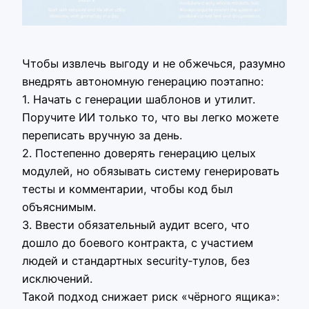
Чтобы извлечь выгоду и не обжечься, разумно
внедрять автономную генерацию поэтапно:
1. Начать с генерации шаблонов и утилит.
Поручите ИИ только то, что вы легко можете
переписать вручную за день.
2. Постепенно доверять генерацию целых
модулей, но обязывать систему генерировать
тесты и комментарии, чтобы код был
объяснимым.
3. Ввести обязательный аудит всего, что
дошло до боевого контракта, с участием
людей и стандартных security‑тулов, без
исключений.
Такой подход снижает риск «чёрного ящика»: