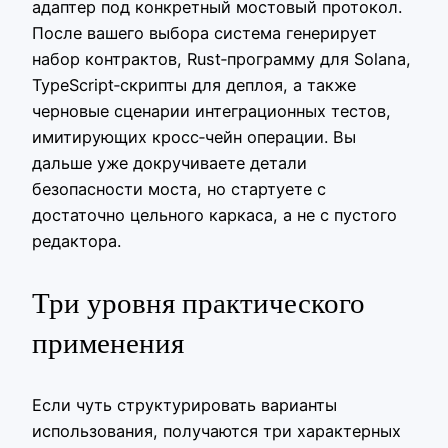
адаптер под конкретный мостовый протокол.
После вашего выбора система генерирует
набор контрактов, Rust‑программу для Solana,
TypeScript‑скрипты для деплоя, а также
черновые сценарии интеграционных тестов,
имитирующих кросс‑чейн операции. Вы
дальше уже докручиваете детали
безопасности моста, но стартуете с
достаточно цельного каркаса, а не с пустого
редактора.
Три уровня практического
применения
Если чуть структурировать варианты
использования, получаются три характерных