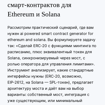
смарт‑контрактов для
Ethereum и Solana
Рассмотрим практический сценарий, где вам
нужен ai powered smart contract generator for
ethereum and solana. Вы формулируете задачу
так: «Сделай ERC‑20 с функциями минтинга по
расписанию, плюс эквивалентный токен для
Solana, синхронизируемый через мост, с
ролью оператора для управления лимитами».
Инструмент анализирует, какие стандартные
интерфейсы нужны (ERC‑20, возможно,
EIP‑2612, на Solana — SPL‑токен), предлагает
архитектуру моста и даёт вам на выбор
варианты: собственный мост, интеграция с
уже существующим, или минимальный