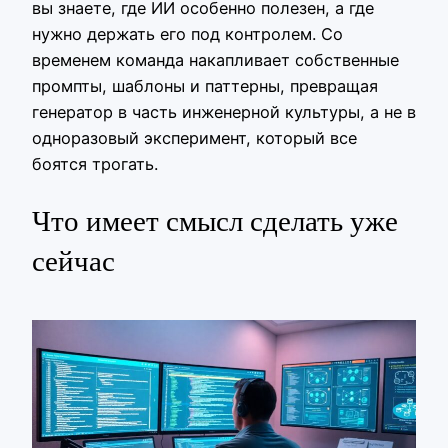
вы знаете, где ИИ особенно полезен, а где
нужно держать его под контролем. Со
временем команда накапливает собственные
промпты, шаблоны и паттерны, превращая
генератор в часть инженерной культуры, а не в
одноразовый эксперимент, который все
боятся трогать.
Что имеет смысл сделать уже
сейчас