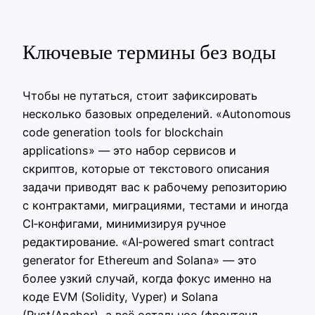
Ключевые термины без воды
Чтобы не путаться, стоит зафиксировать
несколько базовых определений. «Autonomous
code generation tools for blockchain
applications» — это набор сервисов и
скриптов, которые от текстового описания
задачи приводят вас к рабочему репозиторию
с контрактами, миграциями, тестами и иногда
CI‑конфигами, минимизируя ручное
редактирование. «AI‑powered smart contract
generator for Ethereum and Solana» — это
более узкий случай, когда фокус именно на
коде EVM (Solidity, Vyper) и Solana