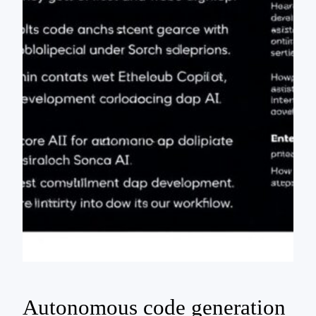
Autonomous code generation