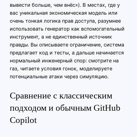
вывести больше, чем внёс»). В местах, где у
вас уникальная экономическая модель или
очень тонкая логика прав доступа, разумнее
использовать генератор как вспомогательный
инструмент, а не единственный источник
правды. Вы описываете ограничение, система
предлагает код и тесты, а дальше начинается
нормальный инженерный спор: смотрите на
газ, читаете условия гонок, моделируете
потенциальные атаки через симуляцию.
Сравнение с классическим
подходом и обычным GitHub
Copilot