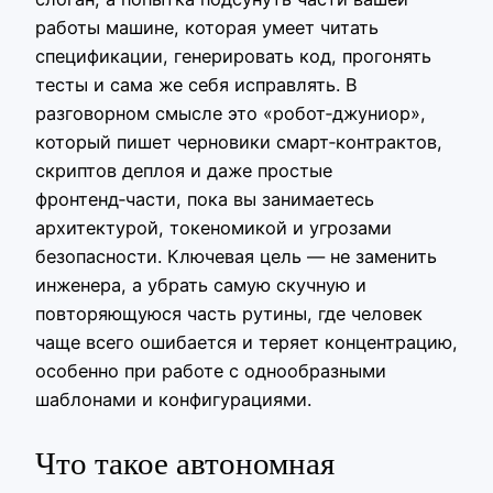
работы машине, которая умеет читать
спецификации, генерировать код, прогонять
тесты и сама же себя исправлять. В
разговорном смысле это «робот‑джуниор»,
который пишет черновики смарт‑контрактов,
скриптов деплоя и даже простые
фронтенд‑части, пока вы занимаетесь
архитектурой, токеномикой и угрозами
безопасности. Ключевая цель — не заменить
инженера, а убрать самую скучную и
повторяющуюся часть рутины, где человек
чаще всего ошибается и теряет концентрацию,
особенно при работе с однообразными
шаблонами и конфигурациями.
Что такое автономная