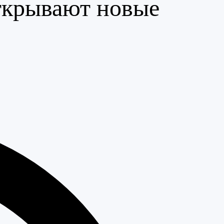
ткрывают новые