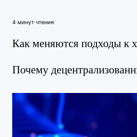
4 минут чтения
Как меняются подходы к 
Почему децентрализованн