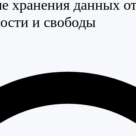
е хранения данных о
ости и свободы