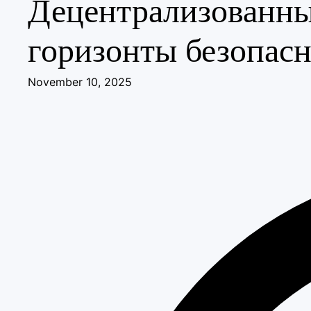
Децентрализованны
горизонты безопасн
November 10, 2025