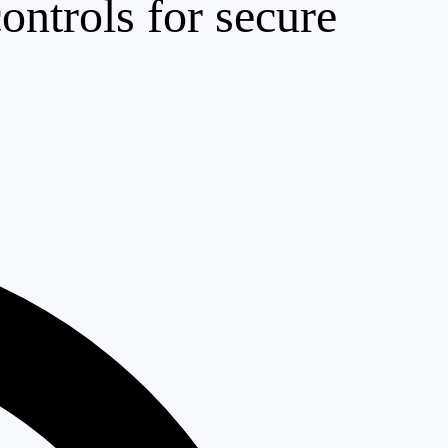
ontrols for secure