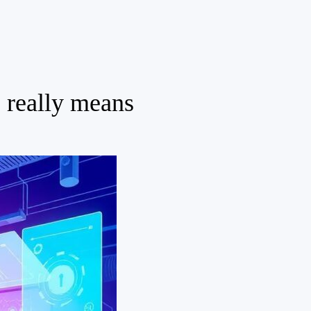
” really means