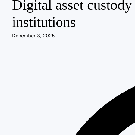
Digital asset custody
institutions
December 3, 2025