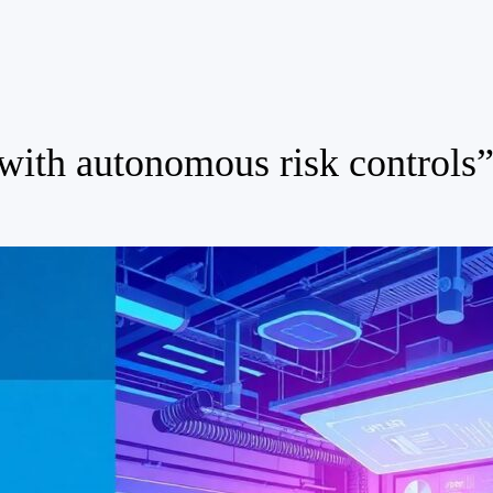
 with autonomous risk controls