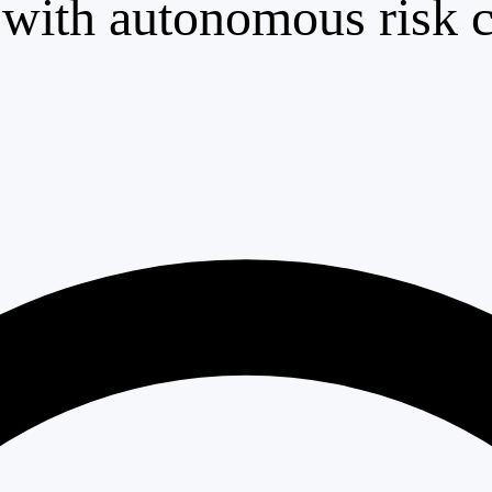
 with autonomous risk c