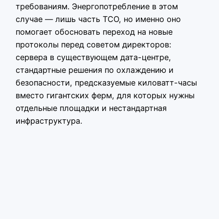
требованиям. Энергопотребление в этом
случае — лишь часть TCO, но именно оно
помогает обосновать переход на новые
протоколы перед советом директоров:
сервера в существующем дата-центре,
стандартные решения по охлаждению и
безопасности, предсказуемые киловатт-часы
вместо гигантских ферм, для которых нужны
отдельные площадки и нестандартная
инфраструктура.