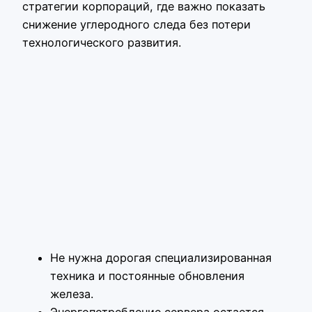
стратегии корпораций, где важно показать
снижение углеродного следа без потери
технологического развития.
Не нужна дорогая специализированная
техника и постоянные обновления
железа.
Энергопотребление сервера остается