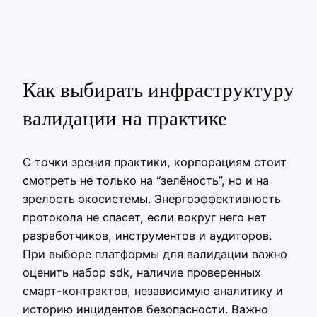
Как выбирать инфраструктуру
валидации на практике
С точки зрения практики, корпорациям стоит
смотреть не только на “зелёность”, но и на
зрелость экосистемы. Энергоэффективность
протокола не спасет, если вокруг него нет
разработчиков, инструментов и аудиторов.
При выборе платформы для валидации важно
оценить набор sdk, наличие проверенных
смарт-контрактов, независимую аналитику и
историю инцидентов безопасности. Важно