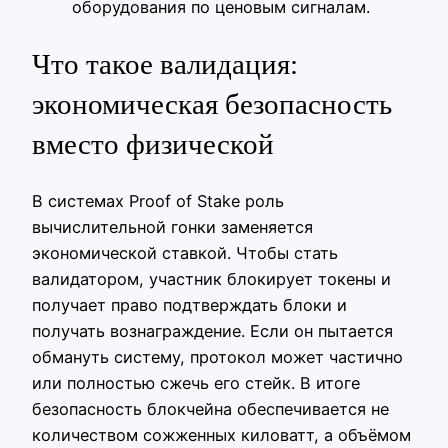
оборудования по ценовым сигналам.
Что такое валидация:
экономическая безопасность
вместо физической
В системах Proof of Stake роль
вычислительной гонки заменяется
экономической ставкой. Чтобы стать
валидатором, участник блокирует токены и
получает право подтверждать блоки и
получать вознаграждение. Если он пытается
обмануть систему, протокол может частично
или полностью сжечь его стейк. В итоге
безопасность блокчейна обеспечивается не
количеством сожженных киловатт, а объёмом