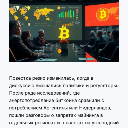
Повестка резко изменилась, когда в
дискуссию вмешались политики и регуляторы.
После ряда исследований, где
энергопотребление биткоина сравнили с
потреблением Аргентины или Нидерландов,
пошли разговоры о запретах майнинга в
отдельных регионах и о налогах на углеродный