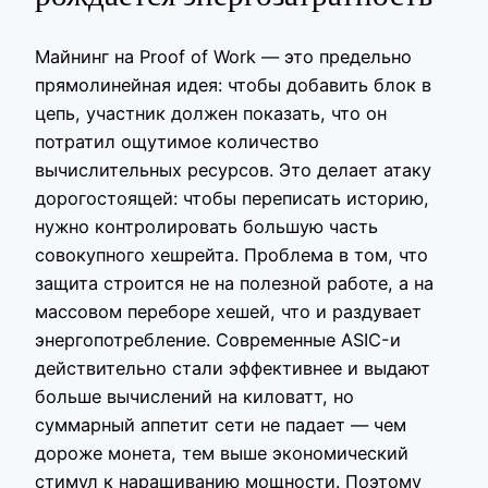
Майнинг на Proof of Work — это предельно
прямолинейная идея: чтобы добавить блок в
цепь, участник должен показать, что он
потратил ощутимое количество
вычислительных ресурсов. Это делает атаку
дорогостоящей: чтобы переписать историю,
нужно контролировать большую часть
совокупного хешрейта. Проблема в том, что
защита строится не на полезной работе, а на
массовом переборе хешей, что и раздувает
энергопотребление. Современные ASIC-и
действительно стали эффективнее и выдают
больше вычислений на киловатт, но
суммарный аппетит сети не падает — чем
дороже монета, тем выше экономический
стимул к наращиванию мощности. Поэтому