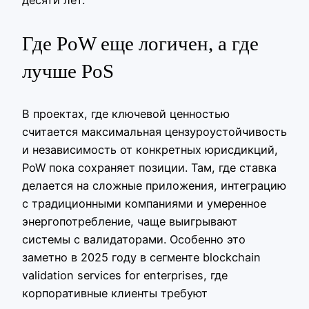
десяти лет.
Где PoW еще логичен, а где
лучше PoS
В проектах, где ключевой ценностью
считается максимальная цензуроустойчивость
и независимость от конкретных юрисдикций,
PoW пока сохраняет позиции. Там, где ставка
делается на сложные приложения, интеграцию
с традиционными компаниями и умеренное
энергопотребление, чаще выигрывают
системы с валидаторами. Особенно это
заметно в 2025 году в сегменте blockchain
validation services for enterprises, где
корпоративные клиенты требуют