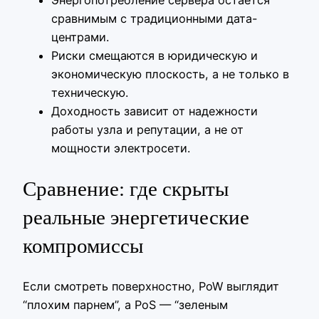
сравнимым с традиционными дата-
центрами.
Риски смещаются в юридическую и
экономическую плоскость, а не только в
техническую.
Доходность зависит от надежности
работы узла и репутации, а не от
мощности электросети.
Сравнение: где скрыты
реальные энергетические
компромиссы
Если смотреть поверхностно, PoW выглядит
“плохим парнем”, а PoS — “зеленым