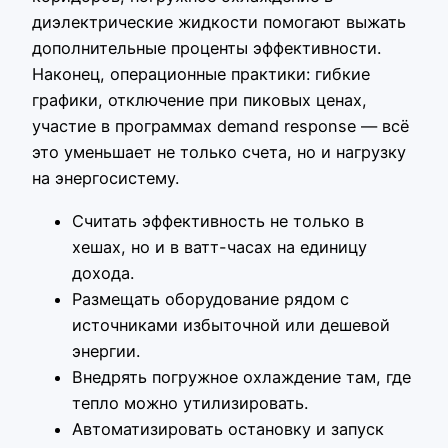
диэлектрические жидкости помогают выжать
дополнительные проценты эффективности.
Наконец, операционные практики: гибкие
графики, отключение при пиковых ценах,
участие в программах demand response — всё
это уменьшает не только счета, но и нагрузку
на энергосистему.
Считать эффективность не только в
хешах, но и в ватт-часах на единицу
дохода.
Размещать оборудование рядом с
источниками избыточной или дешевой
энергии.
Внедрять погружное охлаждение там, где
тепло можно утилизировать.
Автоматизировать остановку и запуск