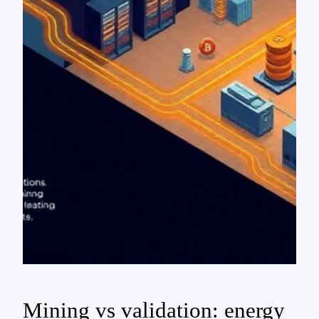
Mining vs validation: energy