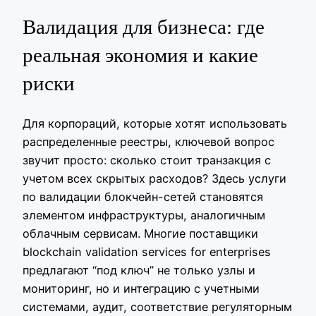
Валидация для бизнеса: где
реальная экономия и какие
риски
Для корпораций, которые хотят использовать
распределенные реестры, ключевой вопрос
звучит просто: сколько стоит транзакция с
учетом всех скрытых расходов? Здесь услуги
по валидации блокчейн-сетей становятся
элементом инфраструктуры, аналогичным
облачным сервисам. Многие поставщики
blockchain validation services for enterprises
предлагают “под ключ” не только узлы и
мониторинг, но и интеграцию с учетными
системами, аудит, соответствие регуляторным