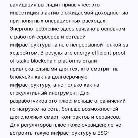
валидация выглядит привычнее: это
инвестиция в актив с ожидаемой доходностью
при понятных операционных расходах.
Энергопотребление здесь связано в основном
с работой серверов и сетевой
инфраструктуры, а не с непрерывной гонкой за
хешрейтом. В результате energy efficient proof
of stake blockchain platforms стали
привлекательными для тех, кто смотрит на
блокчейн как на долгосрочную
инфраструктуру, а не только как на
спекулятивный инструмент. Для
разработчиков это плюс: меньше ограничений
по нагрузке на сеть, больше возможностей
для сложных смарт-контрактов и сервисов.
Для регуляторов плюс тоже очевиден: легче
встроить такую инфраструктуру в ESG-