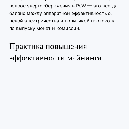
вопрос энергосбережения в PoW — это всегда
баланс между аппаратной эффективностью,
ценой электричества и политикой протокола
по выпуску монет и комиссии.
Практика повышения
эффективности майнинга