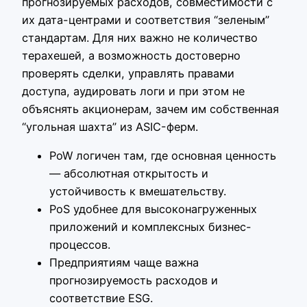
прогнозируемых расходов, совместимости с
их дата-центрами и соответствия “зеленым”
стандартам. Для них важно не количество
терахешей, а возможность достоверно
проверять сделки, управлять правами
доступа, аудировать логи и при этом не
объяснять акционерам, зачем им собственная
“угольная шахта” из ASIC-ферм.
PoW логичен там, где основная ценность
— абсолютная открытость и
устойчивость к вмешательству.
PoS удобнее для высоконагруженных
приложений и комплексных бизнес-
процессов.
Предприятиям чаще важна
прогнозируемость расходов и
соответствие ESG.