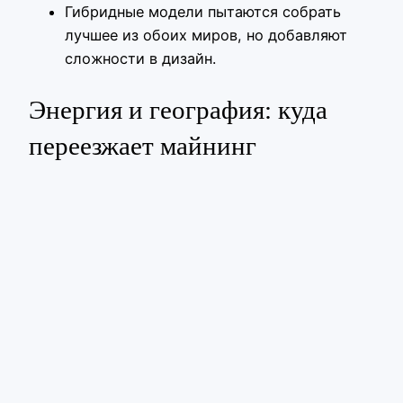
Гибридные модели пытаются собрать
лучшее из обоих миров, но добавляют
сложности в дизайн.
Энергия и география: куда
переезжает майнинг