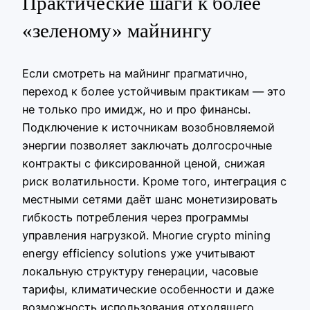
Практические шаги к более
«зеленому» майнингу
Если смотреть на майнинг прагматично,
переход к более устойчивым практикам — это
не только про имидж, но и про финансы.
Подключение к источникам возобновляемой
энергии позволяет заключать долгосрочные
контракты с фиксированной ценой, снижая
риск волатильности. Кроме того, интеграция с
местными сетями даёт шанс монетизировать
гибкость потребления через программы
управления нагрузкой. Многие crypto mining
energy efficiency solutions уже учитывают
локальную структуру генерации, часовые
тарифы, климатические особенности и даже
возможность использования отходящего