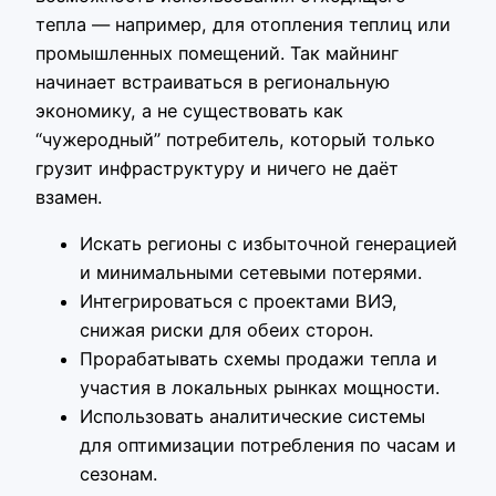
тепла — например, для отопления теплиц или
промышленных помещений. Так майнинг
начинает встраиваться в региональную
экономику, а не существовать как
“чужеродный” потребитель, который только
грузит инфраструктуру и ничего не даёт
взамен.
Искать регионы с избыточной генерацией
и минимальными сетевыми потерями.
Интегрироваться с проектами ВИЭ,
снижая риски для обеих сторон.
Прорабатывать схемы продажи тепла и
участия в локальных рынках мощности.
Использовать аналитические системы
для оптимизации потребления по часам и
сезонам.