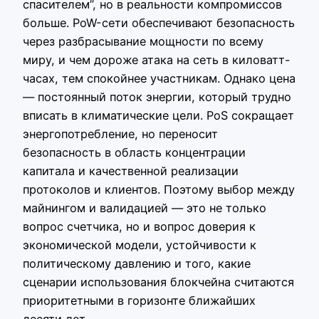
спасителем”, но в реальности компромиссов
больше. PoW-сети обеспечивают безопасность
через разбрасывание мощности по всему
миру, и чем дороже атака на сеть в киловатт-
часах, тем спокойнее участникам. Однако цена
— постоянный поток энергии, который трудно
вписать в климатические цели. PoS сокращает
энергопотребление, но переносит
безопасность в область концентрации
капитала и качественной реализации
протоколов и клиентов. Поэтому выбор между
майнингом и валидацией — это не только
вопрос счетчика, но и вопрос доверия к
экономической модели, устойчивости к
политическому давлению и того, какие
сценарии использования блокчейна считаются
приоритетными в горизонте ближайших