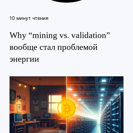
10 минут чтения
Why “mining vs. validation”
вообще стал проблемой
энергии