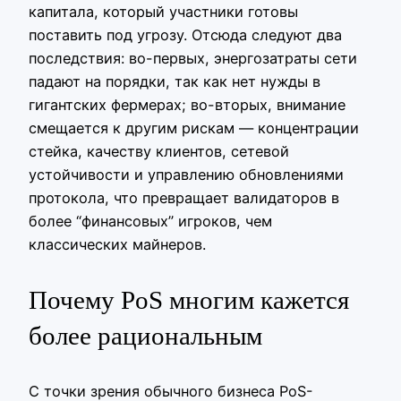
капитала, который участники готовы
поставить под угрозу. Отсюда следуют два
последствия: во-первых, энергозатраты сети
падают на порядки, так как нет нужды в
гигантских фермерах; во-вторых, внимание
смещается к другим рискам — концентрации
стейка, качеству клиентов, сетевой
устойчивости и управлению обновлениями
протокола, что превращает валидаторов в
более “финансовых” игроков, чем
классических майнеров.
Почему PoS многим кажется
более рациональным
С точки зрения обычного бизнеса PoS-