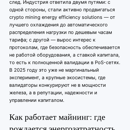
след. Индустрия ответила двумя путями: с
одной стороны, стали активно продвигаться
crypto mining energy efficiency solutions — от
лучшего охлаждения до автоматического
распределения нагрузки по дешевым часам
тарифа; с другой — вырос интерес к
протоколам, где безопасность обеспечивается
не работой оборудования, а ставкой капитала,
то есть к полноценной валидации в PoS-сетях.
В 2025 году это уже не маргинальный
эксперимент, а крупные экосистемы, где
валидаторы конкурируют не в мощности
железа, а в репутации, надежности и
управлении капиталом.
Как работает майнинг: где
рождается энергозатратность