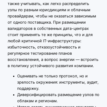
также учитывать, как легко распределить
узлы по разным юрисдикциям и облачным
провайдерам, чтобы не оказаться зависимым
от одного поставщика. При размещении
валидаторов в собственных дата-центрах
стоит применять те же принципы, что и для
любой критичной IT-инфраструктуры:
избыточность, отказоустойчивость и
регулярное тестирование планов
восстановления, а вопрос энергии — встроить
в политику устойчивого развития компании.
Оценивать не только протокол, но и
зрелость окружения: инструменты, аудит,
поддержку.
Диверсифицировать размещение узлов по
облакам и регионам.
Использовать существующие стандарты