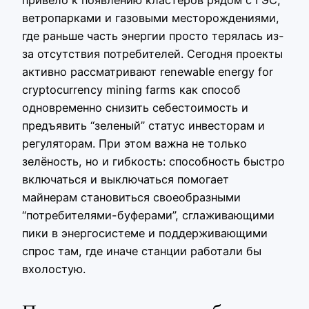
ветропарками и газовыми месторождениями,
где раньше часть энергии просто терялась из-
за отсутствия потребителей. Сегодня проекты
активно рассматривают renewable energy for
cryptocurrency mining farms как способ
одновременно снизить себестоимость и
предъявить “зеленый” статус инвесторам и
регуляторам. При этом важна не только
зелёность, но и гибкость: способность быстро
включаться и выключаться помогает
майнерам становиться своеобразными
“потребителями-буферами”, сглаживающими
пики в энергосистеме и поддерживающими
спрос там, где иначе станции работали бы
вхолостую.