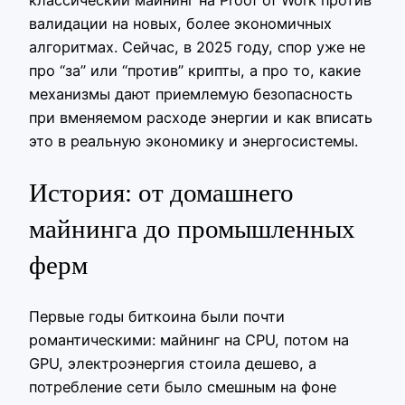
валидации на новых, более экономичных
алгоритмах. Сейчас, в 2025 году, спор уже не
про “за” или “против” крипты, а про то, какие
механизмы дают приемлемую безопасность
при вменяемом расходе энергии и как вписать
это в реальную экономику и энергосистемы.
История: от домашнего
майнинга до промышленных
ферм
Первые годы биткоина были почти
романтическими: майнинг на CPU, потом на
GPU, электроэнергия стоила дешево, а
потребление сети было смешным на фоне