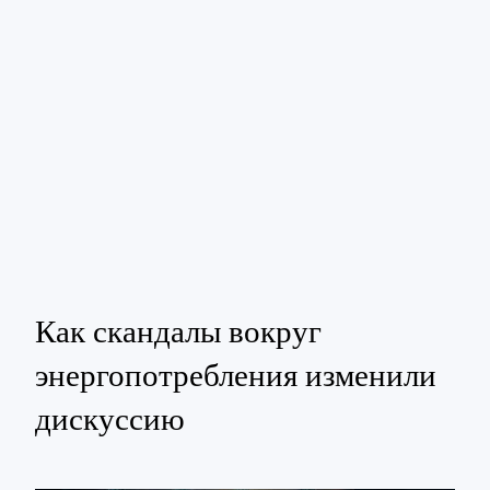
Как скандалы вокруг
энергопотребления изменили
дискуссию