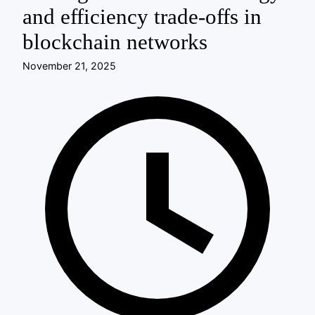
and efficiency trade-offs in
blockchain networks
November 21, 2025