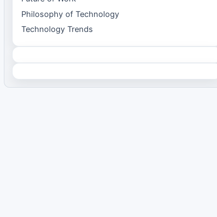
Philosophy of Technology
Technology Trends