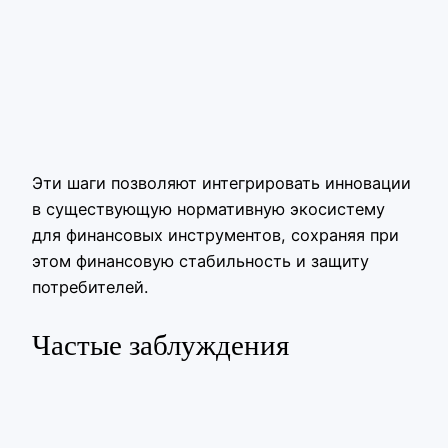
Эти шаги позволяют интегрировать инновации
в существующую нормативную экосистему
для финансовых инструментов, сохраняя при
этом финансовую стабильность и защиту
потребителей.
Частые заблуждения