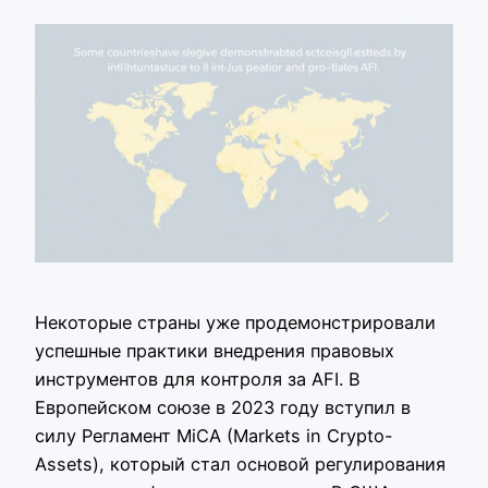
Некоторые страны уже продемонстрировали
успешные практики внедрения правовых
инструментов для контроля за AFI. В
Европейском союзе в 2023 году вступил в
силу Регламент MiCA (Markets in Crypto-
Assets), который стал основой регулирования