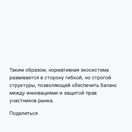
Таким образом, нормативная экосистема
развивается в сторону гибкой, но строгой
структуры, позволяющей обеспечить баланс
между инновациями и защитой прав
участников рынка.
Поделиться