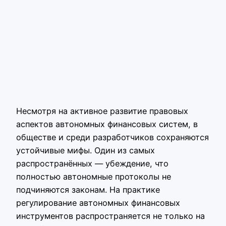
Несмотря на активное развитие правовых
аспектов автономных финансовых систем, в
обществе и среди разработчиков сохраняются
устойчивые мифы. Один из самых
распространённых — убеждение, что
полностью автономные протоколы не
подчиняются законам. На практике
регулирование автономных финансовых
инструментов распространяется не только на