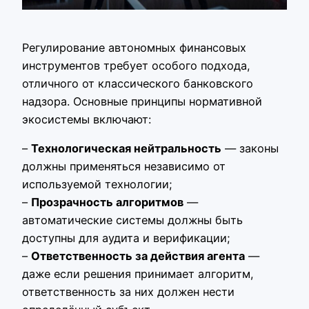
Регулирование автономных финансовых
инструментов требует особого подхода,
отличного от классического банковского
надзора. Основные принципы нормативной
экосистемы включают:
–
Технологическая нейтральность
— законы
должны применяться независимо от
используемой технологии;
–
Прозрачность алгоритмов
—
автоматические системы должны быть
доступны для аудита и верификации;
–
Ответственность за действия агента
—
даже если решения принимает алгоритм,
ответственность за них должен нести