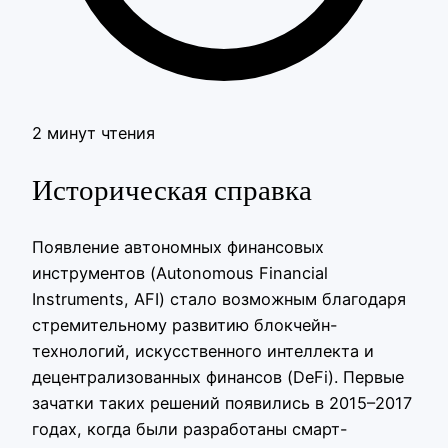
2 минут чтения
Историческая справка
Появление автономных финансовых
инструментов (Autonomous Financial
Instruments, AFI) стало возможным благодаря
стремительному развитию блокчейн-
технологий, искусственного интеллекта и
децентрализованных финансов (DeFi). Первые
зачатки таких решений появились в 2015–2017
годах, когда были разработаны смарт-