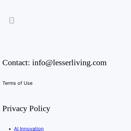
Contact:
info@lesserliving.com
Terms of Use
Privacy Policy
AI Innovation