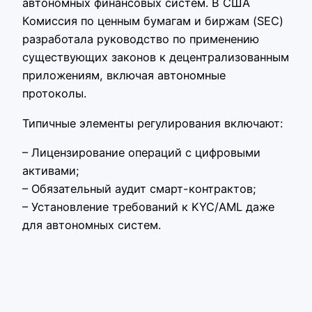
автономных финансовых систем. В США
Комиссия по ценным бумагам и биржам (SEC)
разработала руководство по применению
существующих законов к децентрализованным
приложениям, включая автономные
протоколы.
Типичные элементы регулирования включают:
– Лицензирование операций с цифровыми
активами;
– Обязательный аудит смарт-контрактов;
– Установление требований к KYC/AML даже
для автономных систем.