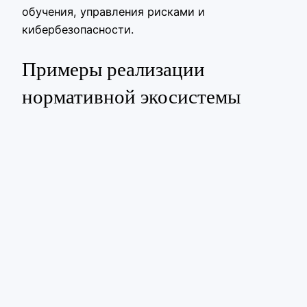
обучения, управления рисками и
кибербезопасности.
Примеры реализации
нормативной экосистемы