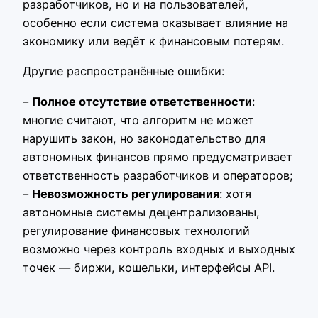
разработчиков, но и на пользователей,
особенно если система оказывает влияние на
экономику или ведёт к финансовым потерям.
Другие распространённые ошибки:
–
Полное отсутствие ответственности
:
многие считают, что алгоритм не может
нарушить закон, но законодательство для
автономных финансов прямо предусматривает
ответственность разработчиков и операторов;
–
Невозможность регулирования
: хотя
автономные системы децентрализованы,
регулирование финансовых технологий
возможно через контроль входных и выходных
точек — биржи, кошельки, интерфейсы API.