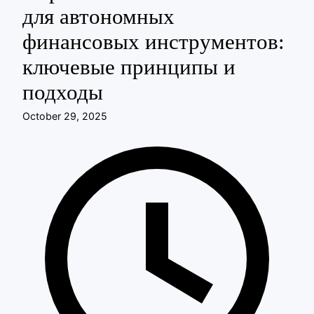
для автономных
финансовых инструментов:
ключевые принципы и
подходы
October 29, 2025