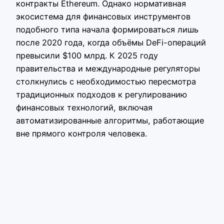
контракты Ethereum. Однако нормативная
экосистема для финансовых инструментов
подобного типа начала формироваться лишь
после 2020 года, когда объёмы DeFi-операций
превысили $100 млрд. К 2025 году
правительства и международные регуляторы
столкнулись с необходимостью пересмотра
традиционных подходов к регулированию
финансовых технологий, включая
автоматизированные алгоритмы, работающие
вне прямого контроля человека.