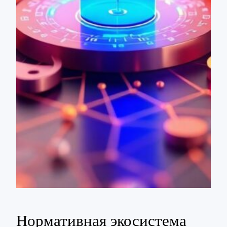
Нормативная экосистема