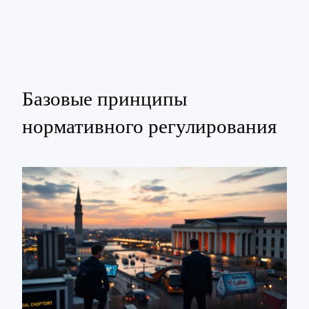
Базовые принципы
нормативного регулирования