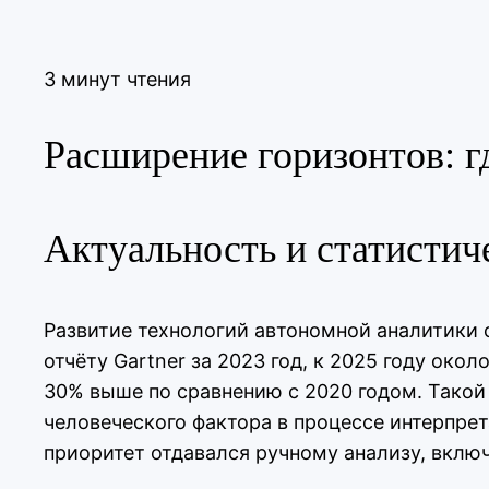
3 минут чтения
Расширение горизонтов: 
Актуальность и статистич
Развитие технологий автономной аналитики 
отчёту Gartner за 2023 год, к 2025 году ок
30% выше по сравнению с 2020 годом. Тако
человеческого фактора в процессе интерпрет
приоритет отдавался ручному анализу, включ