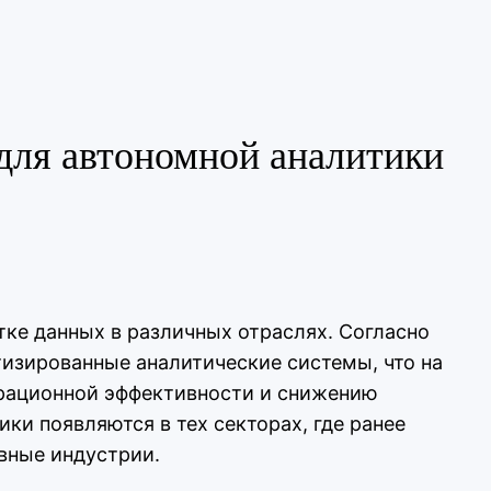
для автономной аналитики
ке данных в различных отраслях. Согласно
атизированные аналитические системы, что на
ерационной эффективности и снижению
ки появляются в тех секторах, где ранее
ивные индустрии.