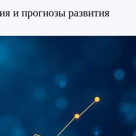
ия и прогнозы развития