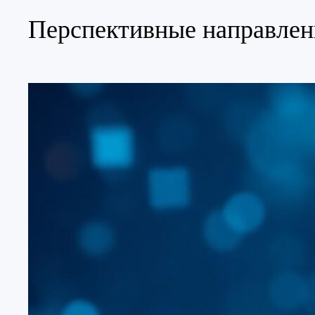
Перспективные направлен