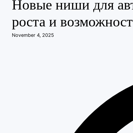
Новые ниши для авт
роста и возможнос
November 4, 2025