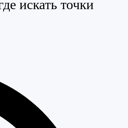
де искать точки