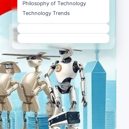
Philosophy of Technology
Technology Trends