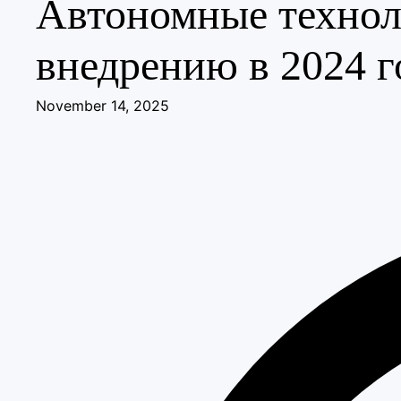
Автономные технол
внедрению в 2024 г
November 14, 2025