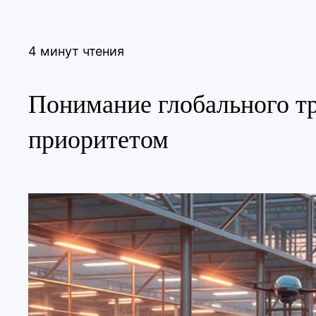
4 минут чтения
Понимание глобального тр
приоритетом