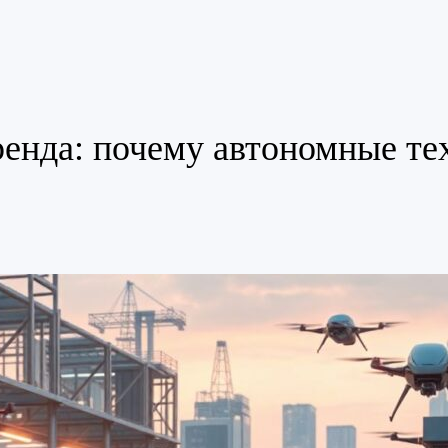
енда: почему автономные те