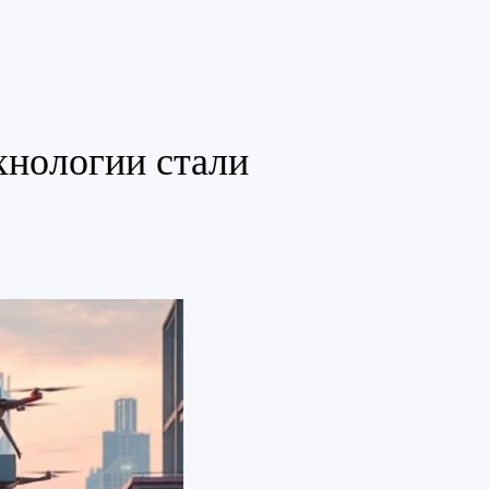
хнологии стали