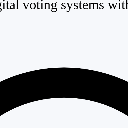
ital voting systems wit