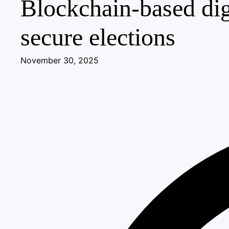
Blockchain-based dig
secure elections
November 30, 2025