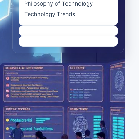
Philosophy of Technology
Technology Trends