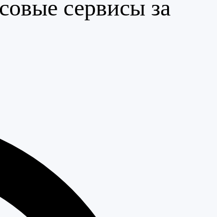
овые сервисы за