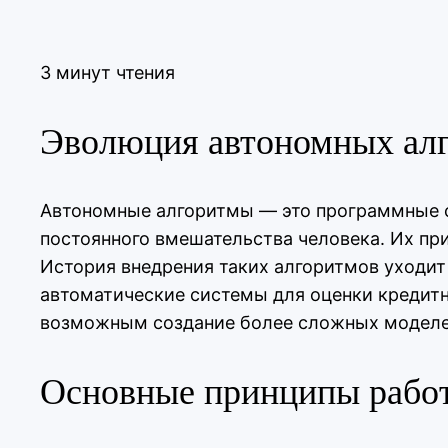
3 минут чтения
Эволюция автономных алг
Автономные алгоритмы — это программные с
постоянного вмешательства человека. Их пр
История внедрения таких алгоритмов уходит 
автоматические системы для оценки кредитн
возможным создание более сложных моделей
Основные принципы рабо