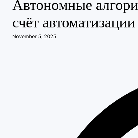
Автономные алгори
счёт автоматизаци
November 5, 2025