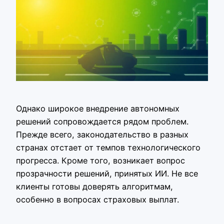
Однако широкое внедрение автономных
решений сопровождается рядом проблем.
Прежде всего, законодательство в разных
странах отстает от темпов технологического
прогресса. Кроме того, возникает вопрос
прозрачности решений, принятых ИИ. Не все
клиенты готовы доверять алгоритмам,
особенно в вопросах страховых выплат.