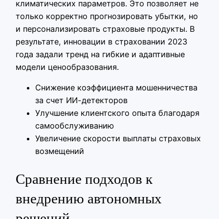
климатических параметров. Это позволяет не
только корректно прогнозировать убытки, но
и персонализировать страховые продукты. В
результате, инновации в страховании 2023
года задали тренд на гибкие и адаптивные
модели ценообразования.
Снижение коэффициента мошенничества
за счет ИИ-детекторов
Улучшение клиентского опыта благодаря
самообслуживанию
Увеличение скорости выплаты страховых
возмещений
Сравнение подходов к
внедрению автономных
решений