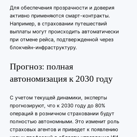
Для обеспечения прозрачности и доверия
активно применяются смарт-контракты.
Например, в страховании путешествий
выплаты могут происходить автоматически
при отмене рейса, подтвержденной через
блокчейн-инфраструктуру.
Прогноз: полная
автономизация к 2030 году
С учетом текущей динамики, эксперты
прогнозируют, что к 2030 году до 80%
операций в розничном страховании будут
полностью автономными. Это изменит роль
страховых агентов и приведет к появлению