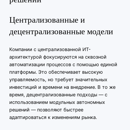
Централизованные и
децентрализованные модели
Компании с централизованной ИТ-
архитектурой фокусируются на сквозной
автоматизации процессов с помощью единой
платформы. Это обеспечивает высокую
управляемость, но требует значительных
инвестиций и времени на внедрение. В то же
время, децентрализованные подходы — с
использованием модульных автономных
решений — позволяют быстрее
адаптироваться к изменениям рынка.