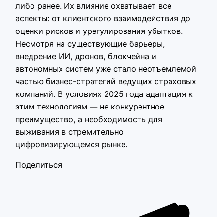
либо ранее. Их влияние охватывает все
аспекты: от клиентского взаимодействия до
оценки рисков и урегулирования убытков.
Несмотря на существующие барьеры,
внедрение ИИ, дронов, блокчейна и
автономных систем уже стало неотъемлемой
частью бизнес-стратегий ведущих страховых
компаний. В условиях 2025 года адаптация к
этим технологиям — не конкурентное
преимущество, а необходимость для
выживания в стремительно
цифровизирующемся рынке.
Поделиться