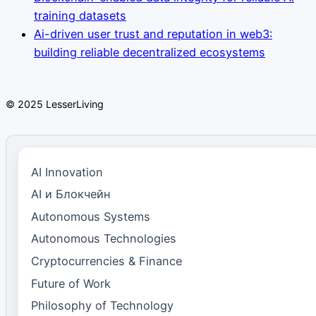
training datasets
Ai-driven user trust and reputation in web3:
building reliable decentralized ecosystems
© 2025 LesserLiving
AI Innovation
AI и Блокчейн
Autonomous Systems
Autonomous Technologies
Cryptocurrencies & Finance
Future of Work
Philosophy of Technology