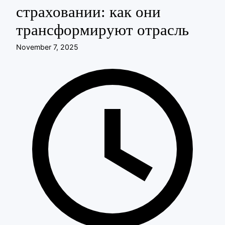
страховании: как они
трансформируют отрасль
November 7, 2025