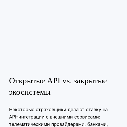
Открытые API vs. закрытые
экосистемы
Некоторые страховщики делают ставку на
API-интеграции с внешними сервисами:
телематическими провайдерами, банками,