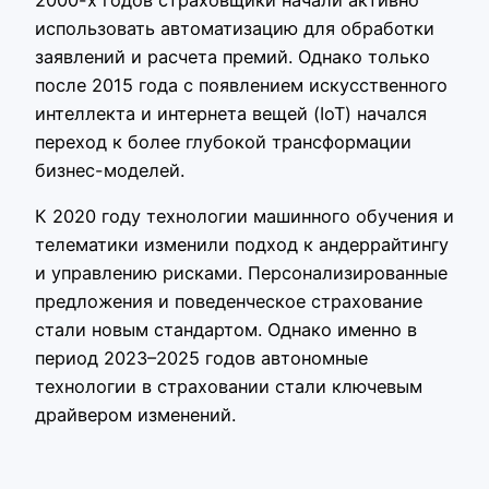
использовать автоматизацию для обработки
заявлений и расчета премий. Однако только
после 2015 года с появлением искусственного
интеллекта и интернета вещей (IoT) начался
переход к более глубокой трансформации
бизнес-моделей.
К 2020 году технологии машинного обучения и
телематики изменили подход к андеррайтингу
и управлению рисками. Персонализированные
предложения и поведенческое страхование
стали новым стандартом. Однако именно в
период 2023–2025 годов автономные
технологии в страховании стали ключевым
драйвером изменений.