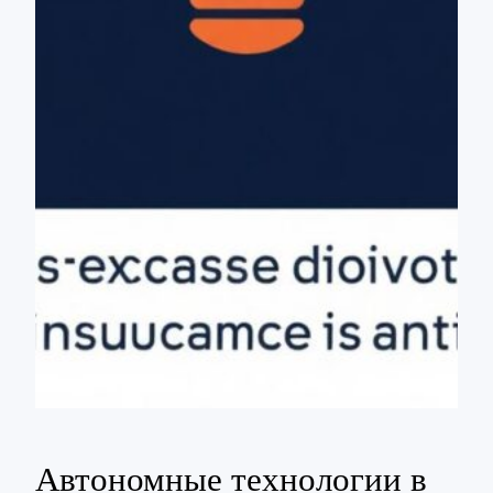
Автономные технологии в