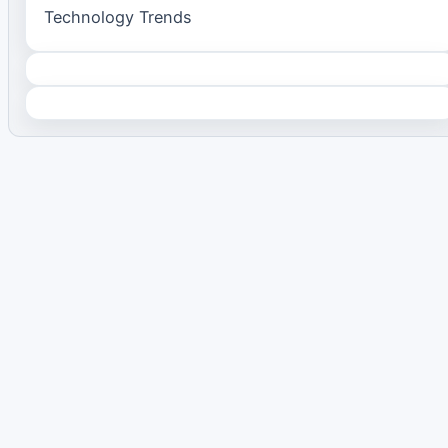
Technology Trends