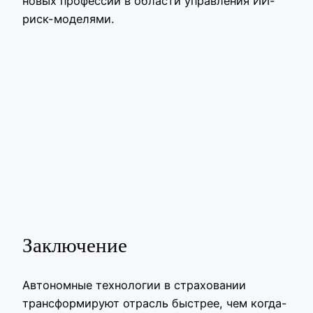
новых профессий в области управления ИИ-
риск-моделями.
Заключение
Автономные технологии в страховании
трансформируют отрасль быстрее, чем когда-