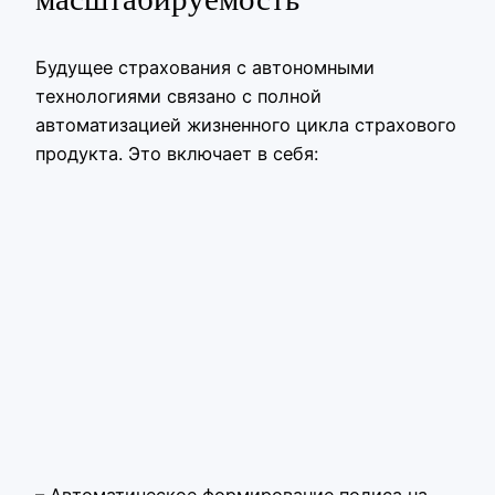
Будущее страхования с автономными
технологиями связано с полной
автоматизацией жизненного цикла страхового
продукта. Это включает в себя:
– Автоматическое формирование полиса на