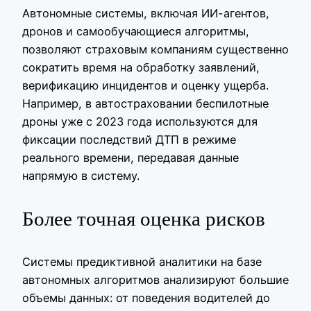
Автономные системы, включая ИИ-агентов,
дронов и самообучающиеся алгоритмы,
позволяют страховым компаниям существенно
сократить время на обработку заявлений,
верификацию инцидентов и оценку ущерба.
Например, в автостраховании беспилотные
дроны уже с 2023 года используются для
фиксации последствий ДТП в режиме
реального времени, передавая данные
напрямую в систему.
Более точная оценка рисков
Системы предиктивной аналитики на базе
автономных алгоритмов анализируют большие
объемы данных: от поведения водителей до