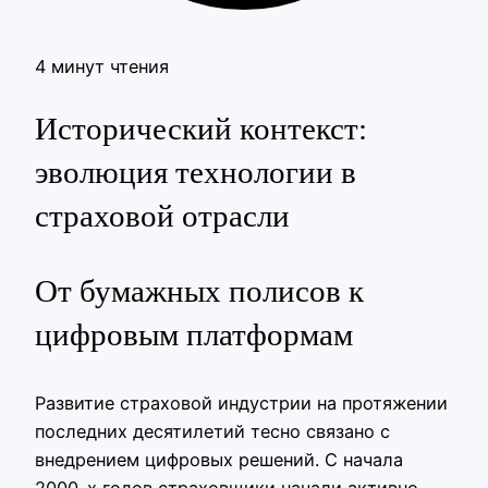
4 минут чтения
Исторический контекст:
эволюция технологии в
страховой отрасли
От бумажных полисов к
цифровым платформам
Развитие страховой индустрии на протяжении
последних десятилетий тесно связано с
внедрением цифровых решений. С начала
2000-х годов страховщики начали активно