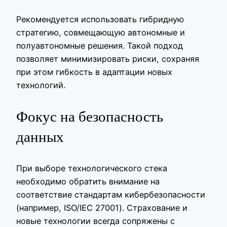
Рекомендуется использовать гибридную
стратегию, совмещающую автономные и
полуавтономные решения. Такой подход
позволяет минимизировать риски, сохраняя
при этом гибкость в адаптации новых
технологий.
Фокус на безопасность
данных
При выборе технологического стека
необходимо обратить внимание на
соответствие стандартам кибербезопасности
(например, ISO/IEC 27001). Страхование и
новые технологии всегда сопряжены с