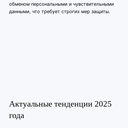
обменом персональными и чувствительными
данными, что требует строгих мер защиты.
Актуальные тенденции 2025
года