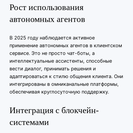
Рост использования
автономных агентов
В 2025 году наблюдается активное
применение автономных агентов в клиентском
сервисе. Это не просто чат-боты, а
интеллектуальные ассистенты, способные
вести диалог, принимать решения и
адаптироваться к стилю общения клиента. Они
интегрированы в омниканальные платформы,
обеспечивая круглосуточную поддержку.
Интеграция с блокчейн-
системами