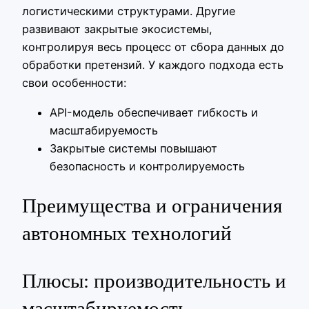
логистическими структурами. Другие
развивают закрытые экосистемы,
контролируя весь процесс от сбора данных до
обработки претензий. У каждого подхода есть
свои особенности:
API-модель обеспечивает гибкость и
масштабируемость
Закрытые системы повышают
безопасность и контролируемость
Преимущества и ограничения
автономных технологий
Плюсы: производительность и
масштабируемость