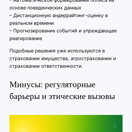
основе поведенческих данных
– Дистанционную андеррайтинг-оценку в
реальном времени
– Прогнозирование событий и упреждающее
реагирование
Подобные решения уже используются в
страховании имущества, агростраховании и
страховании ответственности.
Минусы: регуляторные
барьеры и этические вызовы