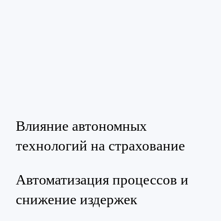
Влияние автономных
технологий на страхование
Автоматизация процессов и
снижение издержек