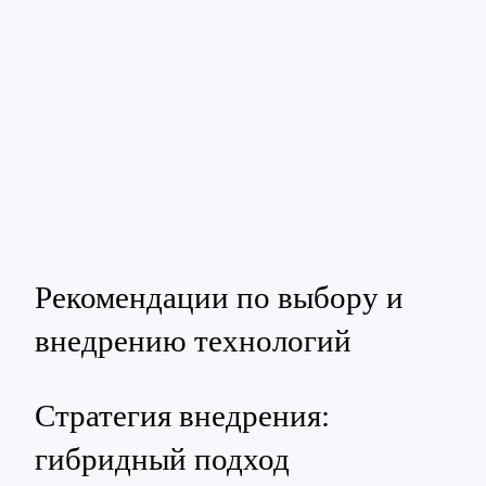
Рекомендации по выбору и
внедрению технологий
Стратегия внедрения:
гибридный подход