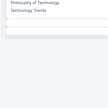
Philosophy of Technology
Technology Trends