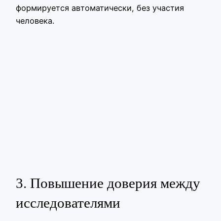
формируется автоматически, без участия
человека.
3. Повышение доверия между
исследователями