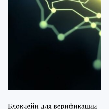
Блокчейн для верификации