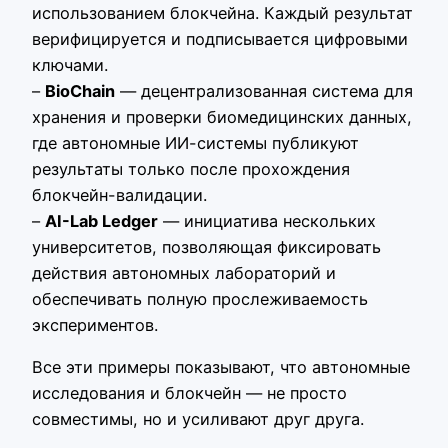
использованием блокчейна. Каждый результат
верифицируется и подписывается цифровыми
ключами.
–
BioChain
— децентрализованная система для
хранения и проверки биомедицинских данных,
где автономные ИИ-системы публикуют
результаты только после прохождения
блокчейн-валидации.
–
AI-Lab Ledger
— инициатива нескольких
университетов, позволяющая фиксировать
действия автономных лабораторий и
обеспечивать полную прослеживаемость
экспериментов.
Все эти примеры показывают, что автономные
исследования и блокчейн — не просто
совместимы, но и усиливают друг друга.