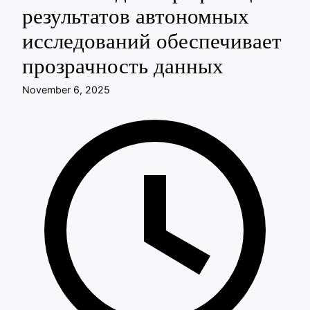
результатов автономных
исследований обеспечивает
прозрачность данных
November 6, 2025