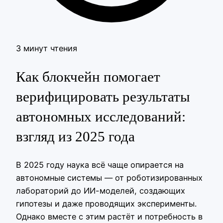
3 минут чтения
Как блокчейн помогает
верифицировать результаты
автономных исследований:
взгляд из 2025 года
В 2025 году наука всё чаще опирается на
автономные системы — от роботизированных
лабораторий до ИИ-моделей, создающих
гипотезы и даже проводящих эксперименты.
Однако вместе с этим растёт и потребность в