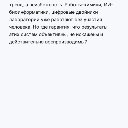
тренд, а неизбежность. Роботы-химики, ИИ-
биоинформатики, цифровые двойники
лабораторий уже работают без участия
человека. Но где гарантия, что результаты
этих систем объективны, не искажены и
действительно воспроизводимы?