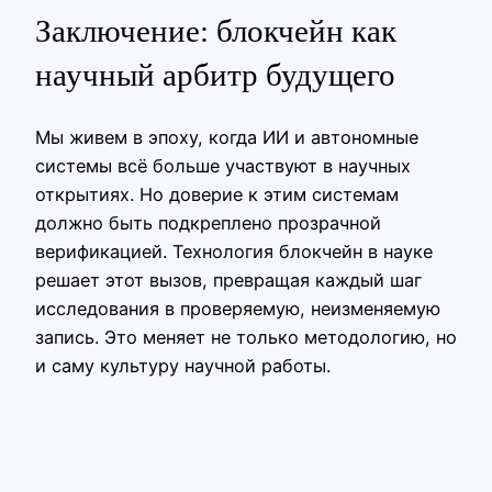
Заключение: блокчейн как
научный арбитр будущего
Мы живем в эпоху, когда ИИ и автономные
системы всё больше участвуют в научных
открытиях. Но доверие к этим системам
должно быть подкреплено прозрачной
верификацией. Технология блокчейн в науке
решает этот вызов, превращая каждый шаг
исследования в проверяемую, неизменяемую
запись. Это меняет не только методологию, но
и саму культуру научной работы.