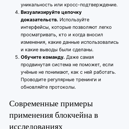
уникальность или кросс-подтверждение.
Визуализируйте цепочку
доказательств.
Используйте
интерфейсы, которые позволяют легко
просматривать, кто и когда вносил
изменения, какие данные использовались
и какие выводы были сделаны.
Обучите команду.
Даже самая
продвинутая система не поможет, если
учёные не понимают, как с ней работать.
Проводите регулярные тренинги и
обновляйте протоколы.
Современные примеры
применения блокчейна в
исследованиях