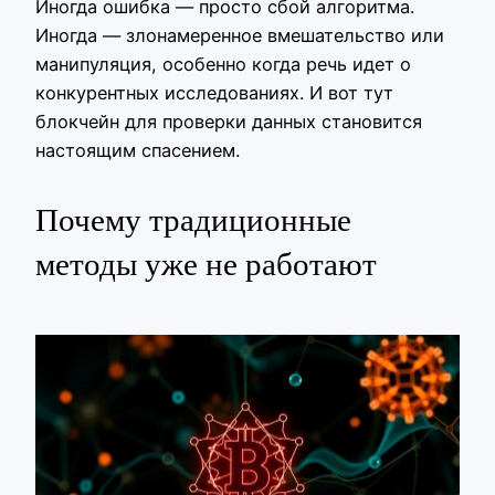
Иногда ошибка — просто сбой алгоритма.
Иногда — злонамеренное вмешательство или
манипуляция, особенно когда речь идет о
конкурентных исследованиях. И вот тут
блокчейн для проверки данных становится
настоящим спасением.
Почему традиционные
методы уже не работают