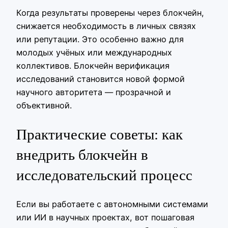
Когда результаты проверены через блокчейн,
снижается необходимость в личных связях
или репутации. Это особенно важно для
молодых учёных или международных
коллективов. Блокчейн верификация
исследований становится новой формой
научного авторитета — прозрачной и
объективной.
Практические советы: как
внедрить блокчейн в
исследовательский процесс
Если вы работаете с автономными системами
или ИИ в научных проектах, вот пошаговая