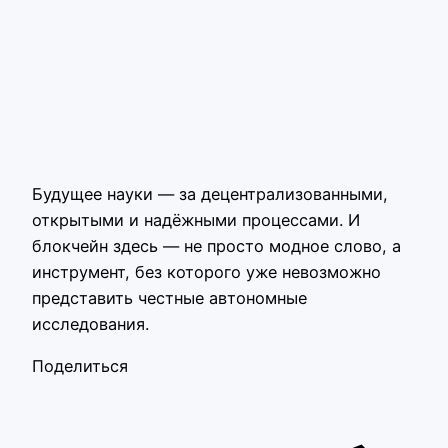
Будущее науки — за децентрализованными,
открытыми и надёжными процессами. И
блокчейн здесь — не просто модное слово, а
инструмент, без которого уже невозможно
представить честные автономные
исследования.
Поделиться