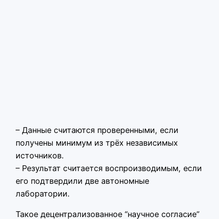
– Данные считаются проверенными, если
получены минимум из трёх независимых
источников.
– Результат считается воспроизводимым, если
его подтвердили две автономные
лаборатории.
Такое децентрализованное “научное согласие”