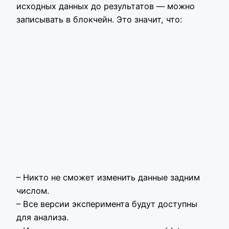
исходных данных до результатов — можно
записывать в блокчейн. Это значит, что:
– Никто не сможет изменить данные задним
числом.
– Все версии эксперимента будут доступны
для анализа.