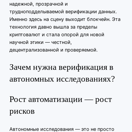
надежной, прозрачной и
трудноподделываемой верификации данных.
Именно здесь на сцену выходит блокчейн. Эта
технология давно вышла за пределы
криптовалют и стала опорой для новой
научной этики — честной,
децентрализованной и проверяемой.
Зачем нужна верификация в
автономных исследованиях?
Рост автоматизации — рост
рисков
Автономные исследования — это не просто