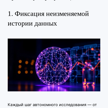
1. Фиксация неизменяемой
истории данных
Каждый шаг автономного исследования — от