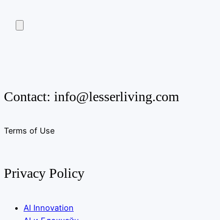
Contact:
info@lesserliving.com
Terms of Use
Privacy Policy
AI Innovation