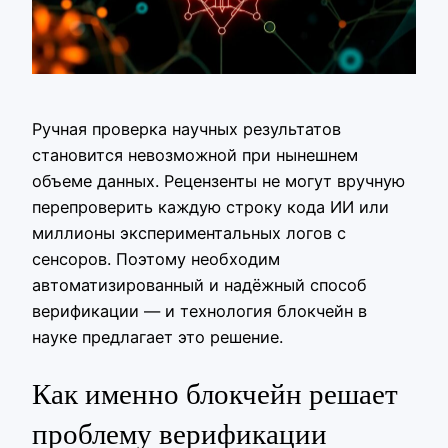
Ручная проверка научных результатов
становится невозможной при нынешнем
объеме данных. Рецензенты не могут вручную
перепроверить каждую строку кода ИИ или
миллионы экспериментальных логов с
сенсоров. Поэтому необходим
автоматизированный и надёжный способ
верификации — и технология блокчейн в
науке предлагает это решение.
Как именно блокчейн решает
проблему верификации