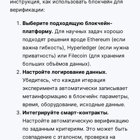
инструкция, как использовать блокчейн для
верификации:
Выберите подходящую блокчейн-
платформу.
Для научных задач хорошо
подходят решения вроде Ethereum (если
важна гибкость), Hyperledger (если нужна
приватность) или Filecoin (для хранения
больших объёмов данных).
Настройте логирование данных.
Убедитесь, что каждая итерация
эксперимента автоматически записывает
метаинформацию в блокчейн: параметры,
время, оборудование, исходные данные.
Интегрируйте смарт-контракты.
Настройте автоматическую верификацию
по заданным критериям. Это может быть
совпадение с эталоном, проверка на