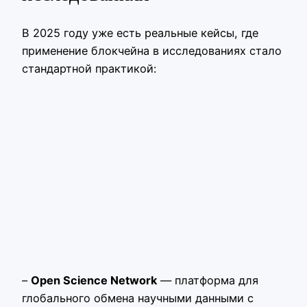
В 2025 году уже есть реальные кейсы, где
применение блокчейна в исследованиях стало
стандартной практикой:
–
Open Science Network
— платформа для
глобального обмена научными данными с