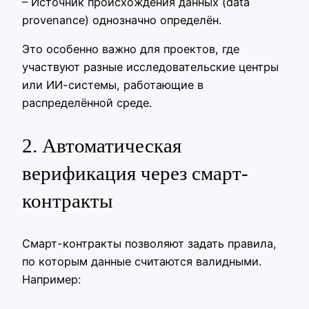
– Источник происхождения данных (data
provenance) однозначно определён.
Это особенно важно для проектов, где
участвуют разные исследовательские центры
или ИИ-системы, работающие в
распределённой среде.
2. Автоматическая
верификация через смарт-
контракты
Смарт-контракты позволяют задать правила,
по которым данные считаются валидными.
Например: