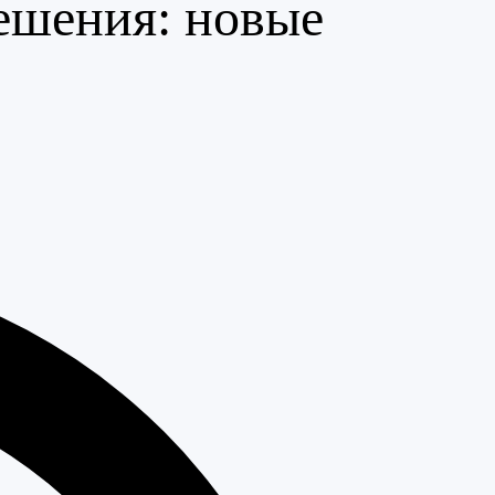
решения: новые