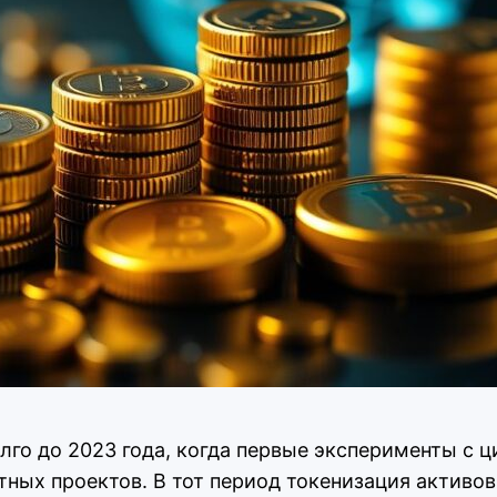
олго до 2023 года, когда первые эксперименты с
тных проектов. В тот период токенизация активо