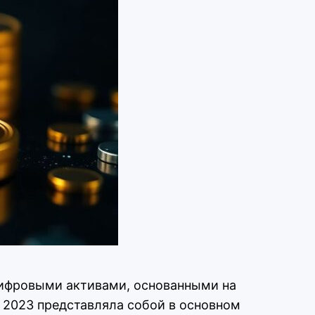
 цифровыми активами, основанными на
в 2023 представляла собой в основном