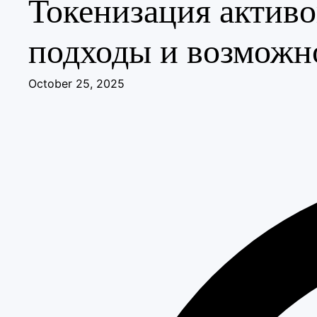
Токенизация активо
подходы и возможн
October 25, 2025