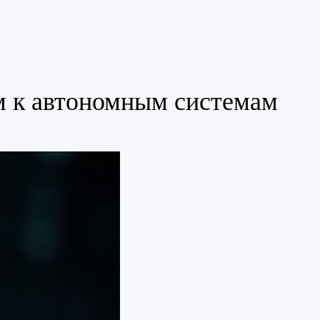
м к автономным системам