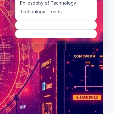
Philosophy of Technology
Technology Trends