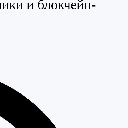
ики и блокчейн-