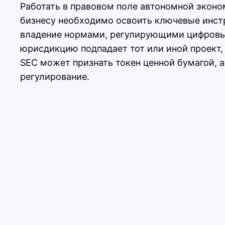
Работать в правовом поле автономной эконо
бизнесу необходимо освоить ключевые инстр
владение нормами, регулирующими цифровые 
юрисдикцию подпадает тот или иной проект, 
SEC может признать токен ценной бумагой, 
регулирование.