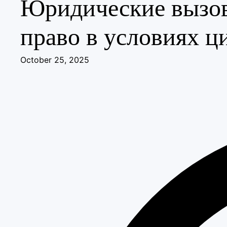
Юридические вызов
право в условиях 
October 25, 2025