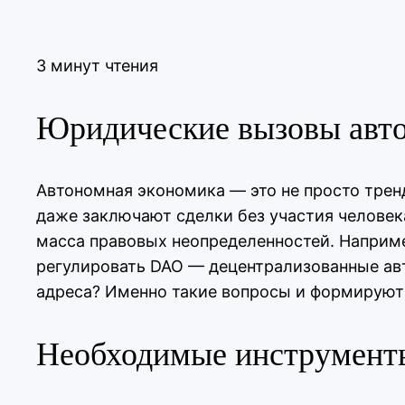
3 минут чтения
Юридические вызовы авто
Автономная экономика — это не просто трен
даже заключают сделки без участия человека
масса правовых неопределенностей. Наприме
регулировать DAO — децентрализованные авт
адреса? Именно такие вопросы и формируют
Необходимые инструменты