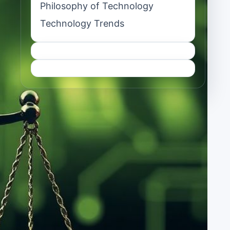
Philosophy of Technology
Technology Trends