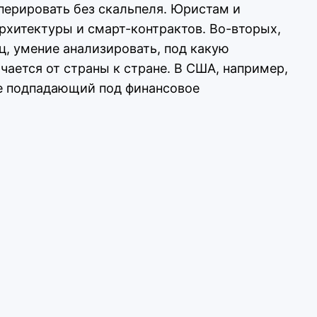
перировать без скальпеля. Юристам и
рхитектуры и смарт-контрактов. Во-вторых,
, умение анализировать, под какую
чается от страны к стране. В США, например,
не подпадающий под финансовое