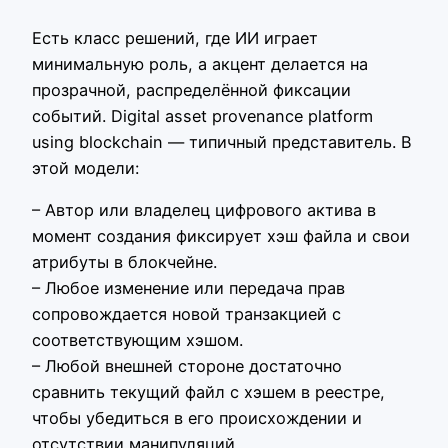
Есть класс решений, где ИИ играет
минимальную роль, а акцент делается на
прозрачной, распределённой фиксации
событий. Digital asset provenance platform
using blockchain — типичный представитель. В
этой модели:
– Автор или владелец цифрового актива в
момент создания фиксирует хэш файла и свои
атрибуты в блокчейне.
– Любое изменение или передача прав
сопровождается новой транзакцией с
соответствующим хэшом.
– Любой внешней стороне достаточно
сравнить текущий файл с хэшем в реестре,
чтобы убедиться в его происхождении и
отсутствии манипуляций.