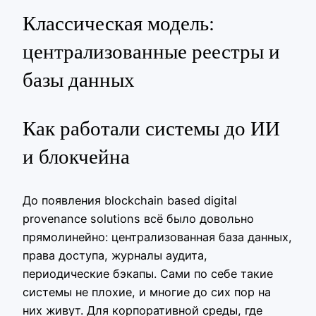
Классическая модель:
централизованные реестры и
базы данных
Как работали системы до ИИ
и блокчейна
До появления blockchain based digital
provenance solutions всё было довольно
прямолинейно: централизованная база данных,
права доступа, журналы аудита,
периодические бэкапы. Сами по себе такие
системы не плохие, и многие до сих пор на
них живут. Для корпоративной среды, где