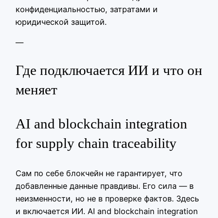
конфиденциальностью, затратами и
юридической защитой.
—
Где подключается ИИ и что он
меняет
AI and blockchain integration
for supply chain traceability
Сам по себе блокчейн не гарантирует, что
добавленные данные правдивы. Его сила — в
неизменности, но не в проверке фактов. Здесь
и включается ИИ. AI and blockchain integration