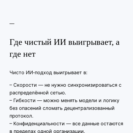
—
Где чистый ИИ выигрывает, а
где нет
Чисто ИИ‑подход выигрывает в:
– Скорости — не нужно синхронизироваться с
распределённой сетью.
– Гибкости — можно менять модели и логику
без опасений сломать децентрализованный
протокол.
– Конфиденциальности — все данные остаются
в пределах одной организации.