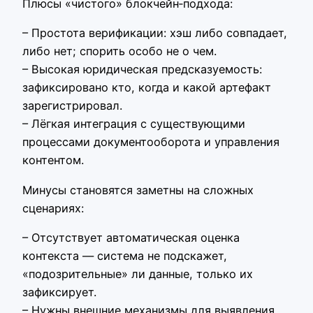
Плюсы «чистого» блокчейн‑подхода:
– Простота верификации: хэш либо совпадает,
либо нет; спорить особо не о чем.
– Высокая юридическая предсказуемость:
зафиксировано кто, когда и какой артефакт
зарегистрировал.
– Лёгкая интеграция с существующими
процессами документооборота и управления
контентом.
Минусы становятся заметны на сложных
сценариях:
– Отсутствует автоматическая оценка
контекста — система не подскажет,
«подозрительные» ли данные, только их
зафиксирует.
– Нужны внешние механизмы для выявления