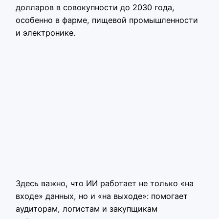
долларов в совокупности до 2030 года,
особенно в фарме, пищевой промышленности
и электронике.
Здесь важно, что ИИ работает не только «на
входе» данных, но и «на выходе»: помогает
аудиторам, логистам и закупщикам