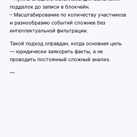
подделок до записи в блокчейн.
– Масштабирование по количеству участников
и разнообразию событий сложнее без
интеллектуальной фильтрации.
Такой подход оправдан, когда основная цель
— юридически заякорить факты, а не
проводить постоянный сложный анализ.
—