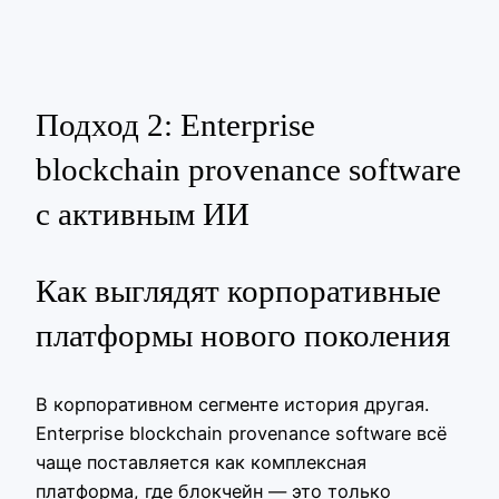
Подход 2: Enterprise
blockchain provenance software
с активным ИИ
Как выглядят корпоративные
платформы нового поколения
В корпоративном сегменте история другая.
Enterprise blockchain provenance software всё
чаще поставляется как комплексная
платформа, где блокчейн — это только