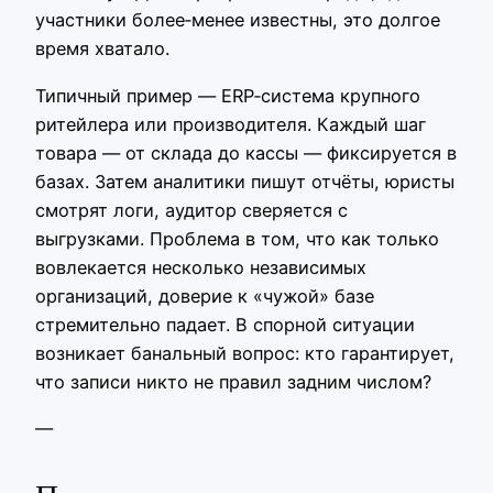
участники более‑менее известны, это долгое
время хватало.
Типичный пример — ERP‑система крупного
ритейлера или производителя. Каждый шаг
товара — от склада до кассы — фиксируется в
базах. Затем аналитики пишут отчёты, юристы
смотрят логи, аудитор сверяется с
выгрузками. Проблема в том, что как только
вовлекается несколько независимых
организаций, доверие к «чужой» базе
стремительно падает. В спорной ситуации
возникает банальный вопрос: кто гарантирует,
что записи никто не правил задним числом?
—