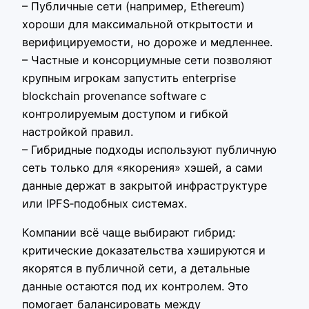
– Публичные сети (например, Ethereum)
хороши для максимальной открытости и
верифицируемости, но дороже и медленнее.
– Частные и консорциумные сети позволяют
крупным игрокам запустить enterprise
blockchain provenance software с
контролируемым доступом и гибкой
настройкой правил.
– Гибридные подходы используют публичную
сеть только для «якорения» хэшей, а сами
данные держат в закрытой инфраструктуре
или IPFS‑подобных системах.
Компании всё чаще выбирают гибрид:
критические доказательства хэшируются и
якорятся в публичной сети, а детальные
данные остаются под их контролем. Это
помогает балансировать между