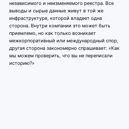
независимого и неизменяемого реестра. Все
выводы и сырые данные живут в той же
инфраструктуре, которой владеет одна
сторона. Внутри компании это может быть
приемлемо, но как только возникает
межкорпоративный или международный спор,
другая сторона закономерно спрашивает: «Как
мы можем проверить, что вы не переписали
историю?»