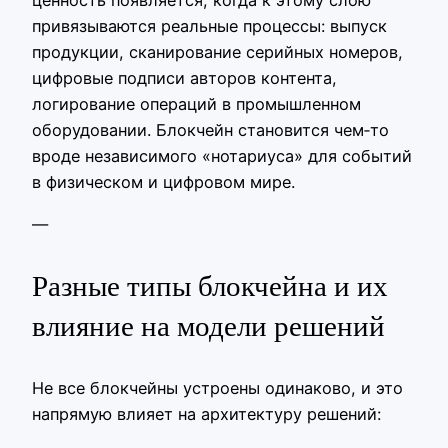
привязываются реальные процессы: выпуск
продукции, сканирование серийных номеров,
цифровые подписи авторов контента,
логирование операций в промышленном
оборудовании. Блокчейн становится чем‑то
вроде независимого «нотариуса» для событий
в физическом и цифровом мире.
—
Разные типы блокчейна и их
влияние на модели решений
Не все блокчейны устроены одинаково, и это
напрямую влияет на архитектуру решений: