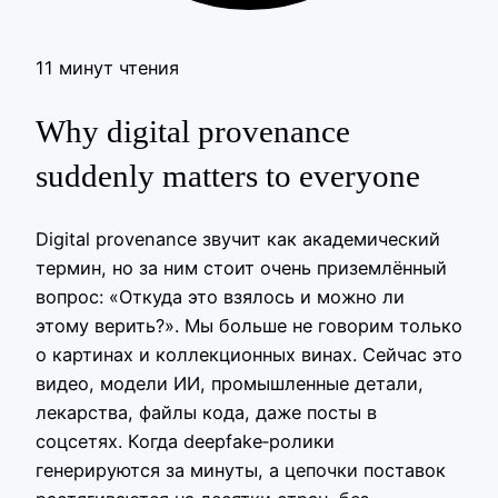
11 минут чтения
Why digital provenance
suddenly matters to everyone
Digital provenance звучит как академический
термин, но за ним стоит очень приземлённый
вопрос: «Откуда это взялось и можно ли
этому верить?». Мы больше не говорим только
о картинах и коллекционных винах. Сейчас это
видео, модели ИИ, промышленные детали,
лекарства, файлы кода, даже посты в
соцсетях. Когда deepfake‑ролики
генерируются за минуты, а цепочки поставок