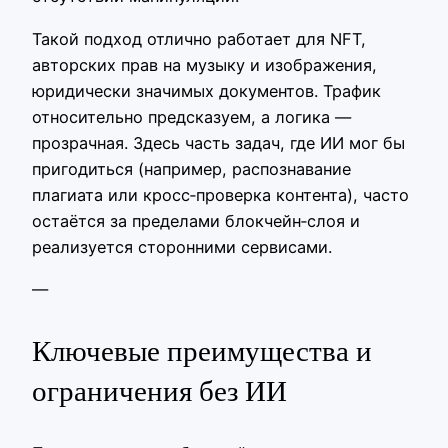
Такой подход отлично работает для NFT,
авторских прав на музыку и изображения,
юридически значимых документов. Трафик
относительно предсказуем, а логика —
прозрачная. Здесь часть задач, где ИИ мог бы
пригодиться (например, распознавание
плагиата или кросс‑проверка контента), часто
остаётся за пределами блокчейн‑слоя и
реализуется сторонними сервисами.
—
Ключевые преимущества и
ограничения без ИИ