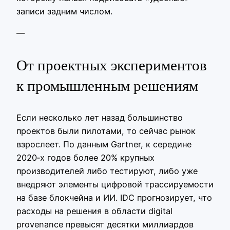
записи задним числом.
—
От проектных экспериментов
к промышленным решениям
Если несколько лет назад большинство
проектов были пилотами, то сейчас рынок
взрослеет. По данным Gartner, к середине
2020‑х годов более 20% крупных
производителей либо тестируют, либо уже
внедряют элементы цифровой трассируемости
на базе блокчейна и ИИ. IDC прогнозирует, что
расходы на решения в области digital
provenance превысят десятки миллиардов