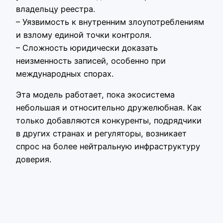
владельцу реестра.
– Уязвимость к внутренним злоупотреблениям
и взлому единой точки контроля.
– Сложность юридически доказать
неизменность записей, особенно при
международных спорах.
Эта модель работает, пока экосистема
небольшая и относительно дружелюбная. Как
только добавляются конкуренты, подрядчики
в других странах и регуляторы, возникает
спрос на более нейтральную инфраструктуру
доверия.