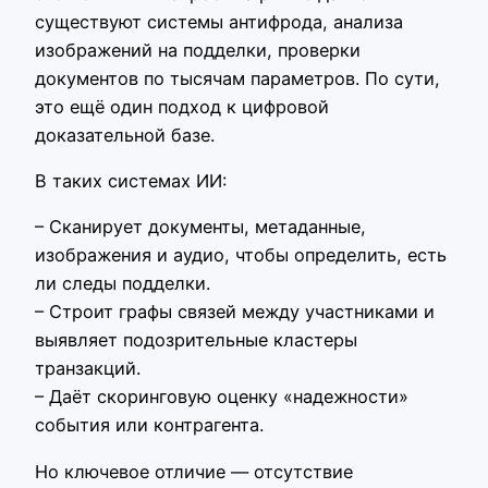
существуют системы антифрода, анализа
изображений на подделки, проверки
документов по тысячам параметров. По сути,
это ещё один подход к цифровой
доказательной базе.
В таких системах ИИ:
– Сканирует документы, метаданные,
изображения и аудио, чтобы определить, есть
ли следы подделки.
– Строит графы связей между участниками и
выявляет подозрительные кластеры
транзакций.
– Даёт скоринговую оценку «надежности»
события или контрагента.
Но ключевое отличие — отсутствие