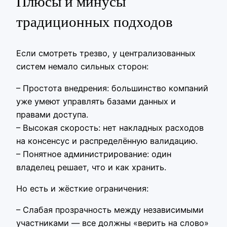
Плюсы и минусы
традиционных подходов
Если смотреть трезво, у централизованных
систем немало сильных сторон:
– Простота внедрения: большинство компаний
уже умеют управлять базами данных и
правами доступа.
– Высокая скорость: нет накладных расходов
на консенсус и распределённую валидацию.
– Понятное администрирование: один
владелец решает, что и как хранить.
Но есть и жёсткие ограничения:
– Слабая прозрачность между независимыми
участниками — все должны «верить на слово»