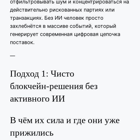
отфильтровывать шум и концентрироваться на
действительно рискованных партиях или
транзакциях. Без ИИ человек просто
захлебнётся в массиве событий, который
генерирует современная цифровая цепочка
поставок.
—
Подход 1: Чисто
блокчейн‑решения без
активного ИИ
В чём их сила и где они уже
прижились