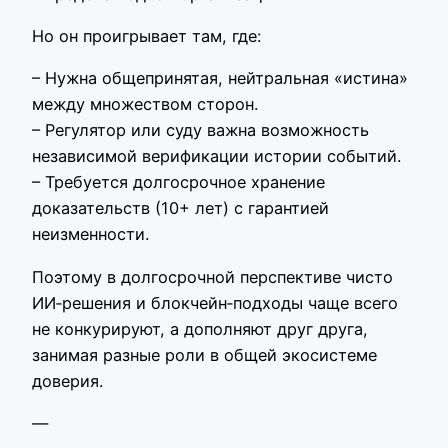
Но он проигрывает там, где:
– Нужна общепринятая, нейтральная «истина»
между множеством сторон.
– Регулятор или суду важна возможность
независимой верификации истории событий.
– Требуется долгосрочное хранение
доказательств (10+ лет) с гарантией
неизменности.
Поэтому в долгосрочной перспективе чисто
ИИ‑решения и блокчейн‑подходы чаще всего
не конкурируют, а дополняют друг друга,
занимая разные роли в общей экосистеме
доверия.
—