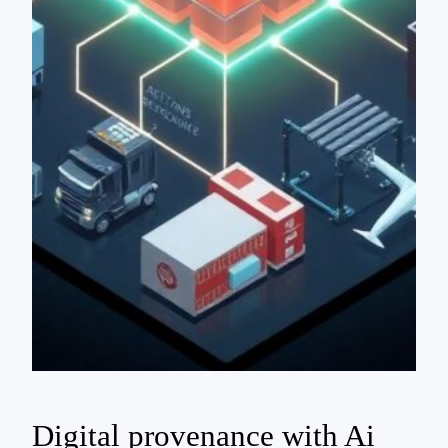
Digital provenance with Ai