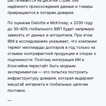
растягиваются на десятки стран, без
надёжного происхождения данные и товары
превращаются в лотерею доверия.
По оценкам Deloitte и McKinsey, к 2030 году
до 30–40% глобального ВВП будет напрямую
зависеть от данных и алгоритмов. При этом
IBM в исследованиях указывает, что компании
теряют миллиарды долларов в год только на
отзывах контрафактной продукции и спорах о
подлинности. Поэтому интеграция ИИ и
блокчейна перестаёт быть модным
экспериментом — это попытка построить
инфраструктуру доверия, которая выдержит
масштаб интернета и глобальных цепочек
поставок.
—