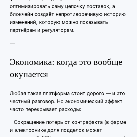
оптимизировать саму цепочку поставок, а
блокчейн создаёт непротиворечивую историю
изменений, которую можно показывать
партнёрам и регуляторам.
—
Экономика: когда это вообще
окупается
Любая такая платформа стоит дорого — и это
честный разговор. Но экономический эффект
часто перекрывает расходы:
– Сокращение потерь от контрафакта (в фарме
и электронике доля подделок может