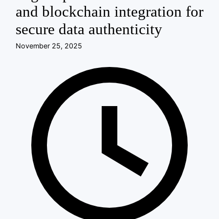
and blockchain integration for
secure data authenticity
November 25, 2025