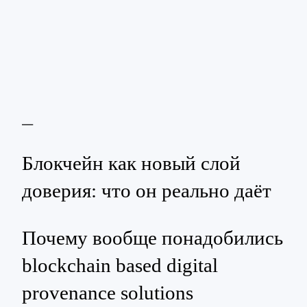
—
Блокчейн как новый слой
доверия: что он реально даёт
Почему вообще понадобились
blockchain based digital
provenance solutions