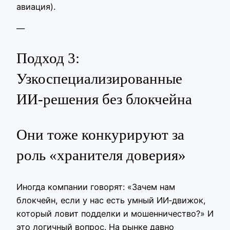
авиация).
—
Подход 3:
Узкоспециализированные
ИИ‑решения без блокчейна
Они тоже конкурируют за
роль «хранителя доверия»
Иногда компании говорят: «Зачем нам
блокчейн, если у нас есть умный ИИ‑движок,
который ловит подделки и мошенничество?» И
это логичный вопрос. На рынке давно